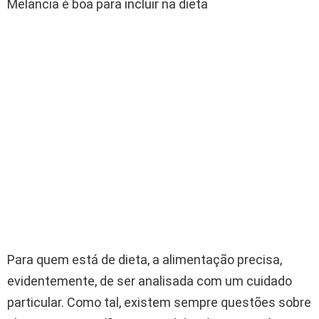
Melancia é boa para incluir na dieta
Para quem está de dieta, a alimentação precisa,
evidentemente, de ser analisada com um cuidado
particular. Como tal, existem sempre questões sobre