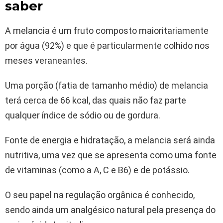
saber
A melancia é um fruto composto maioritariamente
por água (92%) e que é particularmente colhido nos
meses veraneantes.
Uma porção (fatia de tamanho médio) de melancia
terá cerca de 66 kcal, das quais não faz parte
qualquer índice de sódio ou de gordura.
Fonte de energia e hidratação, a melancia será ainda
nutritiva, uma vez que se apresenta como uma fonte
de vitaminas (como a A, C e B6) e de potássio.
O seu papel na regulação orgânica é conhecido,
sendo ainda um analgésico natural pela presença do