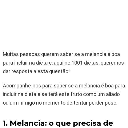
Muitas pessoas querem saber se a melancia é boa
para incluir na dieta e, aqui no 1001 dietas, queremos
dar resposta a esta questão!
Acompanhe-nos para saber se a melancia é boa para
incluir na dieta e se terá este fruto como um aliado
ou um inimigo no momento de tentar perder peso.
1. Melancia: o que precisa de