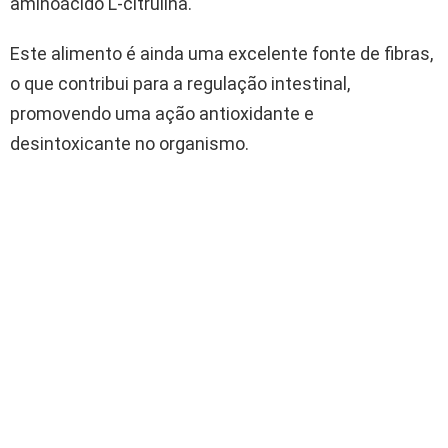
aminoácido L-citrulina.
Este alimento é ainda uma excelente fonte de fibras,
o que contribui para a regulação intestinal,
promovendo uma ação antioxidante e
desintoxicante no organismo.