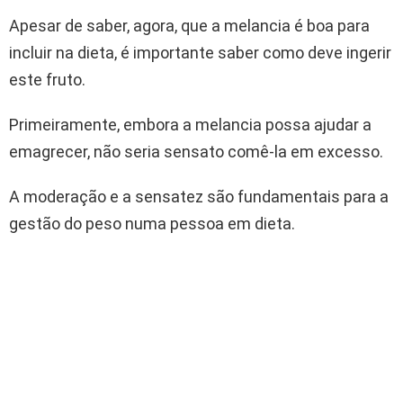
Apesar de saber, agora, que a melancia é boa para
incluir na dieta, é importante saber como deve ingerir
este fruto.
Primeiramente, embora a melancia possa ajudar a
emagrecer, não seria sensato comê-la em excesso.
A moderação e a sensatez são fundamentais para a
gestão do peso numa pessoa em dieta.