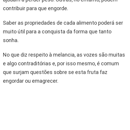
contribuir para que engorde.
Saber as propriedades de cada alimento poderá ser
muito útil para a conquista da forma que tanto
sonha.
No que diz respeito à melancia, as vozes são muitas
e algo contraditórias e, por isso mesmo, é comum
que surjam questões sobre se esta fruta faz
engordar ou emagrecer.