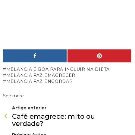
MELANCIA É BOA PARA INCLUIR NA DIETA
MELANCIA FAZ EMAGRECER
MELANCIA FAZ ENGORDAR
See more
Artigo anterior
Café emagrece: mito ou
verdade?
Próximo Artigo