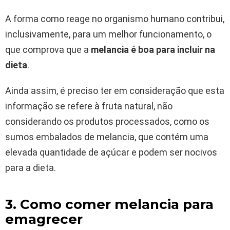
A forma como reage no organismo humano contribui,
inclusivamente, para um melhor funcionamento, o
que comprova que a
melancia é boa para incluir na
dieta
.
Ainda assim, é preciso ter em consideração que esta
informação se refere à fruta natural, não
considerando os produtos processados, como os
sumos embalados de melancia, que contém uma
elevada quantidade de açúcar e podem ser nocivos
para a dieta.
3. Como comer melancia para
emagrecer