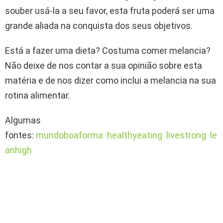
souber usá-la a seu favor, esta fruta poderá ser uma
grande aliada na conquista dos seus objetivos.
Está a fazer uma dieta? Costuma comer melancia?
Não deixe de nos contar a sua opinião sobre esta
matéria e de nos dizer como inclui a melancia na sua
rotina alimentar.
Algumas
fontes:
mundoboaforma
healthyeating
livestrong
le
anhigh