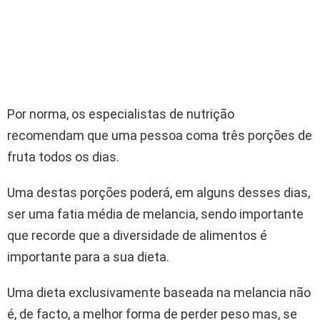
Por norma, os especialistas de nutrição
recomendam que uma pessoa coma três porções de
fruta todos os dias.
Uma destas porções poderá, em alguns desses dias,
ser uma fatia média de melancia, sendo importante
que recorde que a diversidade de alimentos é
importante para a sua dieta.
Uma dieta exclusivamente baseada na melancia não
é, de facto, a melhor forma de perder peso mas, se