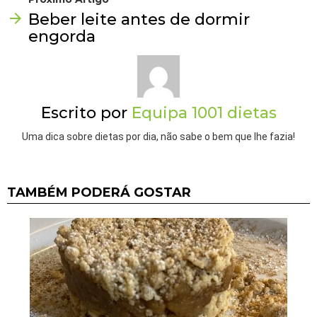
Beber leite antes de dormir
engorda
Escrito por
Equipa 1001 dietas
Uma dica sobre dietas por dia, não sabe o bem que lhe fazia!
TAMBÉM PODERÁ GOSTAR