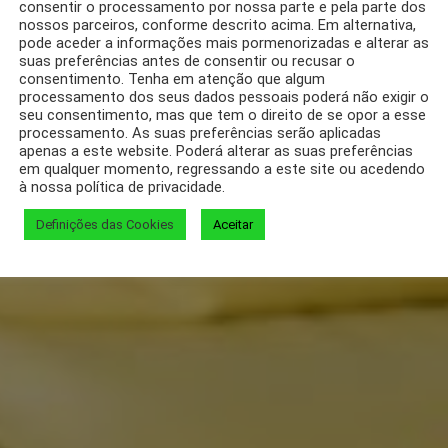
consentir o processamento por nossa parte e pela parte dos
nossos parceiros, conforme descrito acima. Em alternativa,
pode aceder a informações mais pormenorizadas e alterar as
suas preferências antes de consentir ou recusar o
consentimento. Tenha em atenção que algum
processamento dos seus dados pessoais poderá não exigir o
seu consentimento, mas que tem o direito de se opor a esse
processamento. As suas preferências serão aplicadas
apenas a este website. Poderá alterar as suas preferências
em qualquer momento, regressando a este site ou acedendo
à nossa política de privacidade.
Definições das Cookies
Aceitar