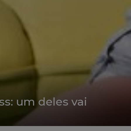
ss: um deles vai