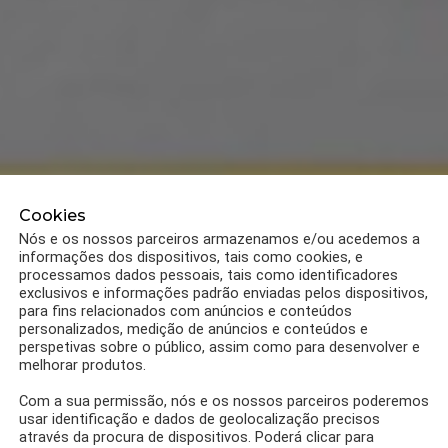
Cookies
Nós e os nossos parceiros armazenamos e/ou acedemos a
informações dos dispositivos, tais como cookies, e
processamos dados pessoais, tais como identificadores
exclusivos e informações padrão enviadas pelos dispositivos,
para fins relacionados com anúncios e conteúdos
personalizados, medição de anúncios e conteúdos e
perspetivas sobre o público, assim como para desenvolver e
melhorar produtos.
Com a sua permissão, nós e os nossos parceiros poderemos
usar identificação e dados de geolocalização precisos
através da procura de dispositivos. Poderá clicar para