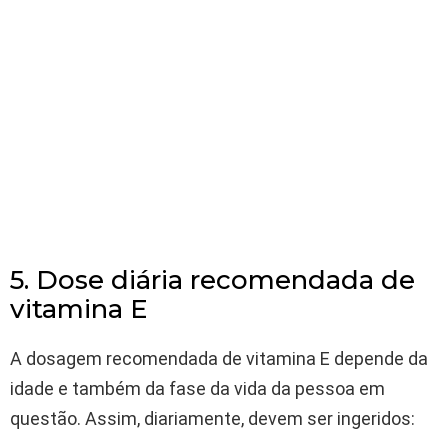
5. Dose diária recomendada de
vitamina E
A dosagem recomendada de vitamina E depende da
idade e também da fase da vida da pessoa em
questão. Assim, diariamente, devem ser ingeridos: