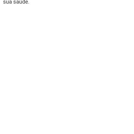
sua saúde.