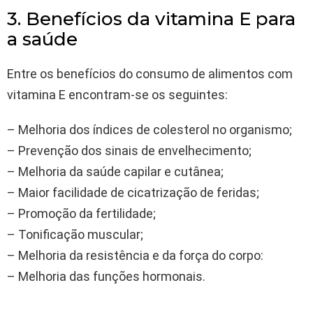
3. Benefícios da vitamina E para
a saúde
Entre os benefícios do consumo de alimentos com
vitamina E encontram-se os seguintes:
– Melhoria dos índices de colesterol no organismo;
– Prevenção dos sinais de envelhecimento;
– Melhoria da saúde capilar e cutânea;
– Maior facilidade de cicatrização de feridas;
– Promoção da fertilidade;
– Tonificação muscular;
– Melhoria da resistência e da força do corpo:
– Melhoria das funções hormonais.