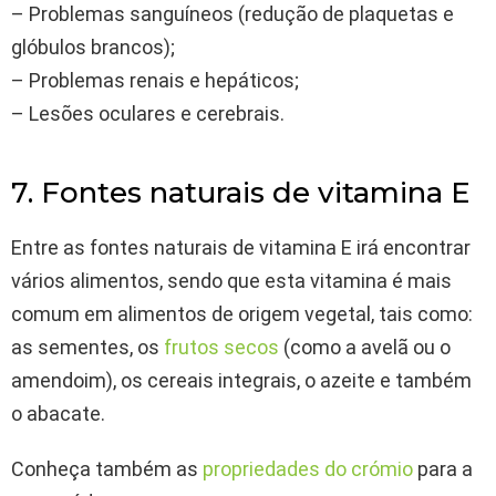
– Problemas sanguíneos (redução de plaquetas e
glóbulos brancos);
– Problemas renais e hepáticos;
– Lesões oculares e cerebrais.
7. Fontes naturais de vitamina E
Entre as fontes naturais de vitamina E irá encontrar
vários alimentos, sendo que esta vitamina é mais
comum em alimentos de origem vegetal, tais como:
as sementes, os
frutos secos
(como a avelã ou o
amendoim), os cereais integrais, o azeite e também
o abacate.
Conheça também as
propriedades do crómio
para a