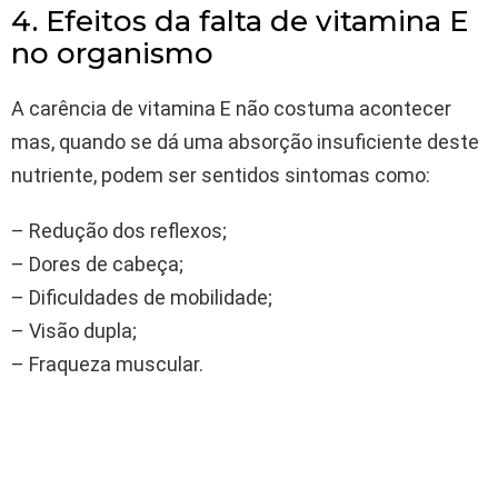
4. Efeitos da falta de vitamina E
no organismo
A carência de vitamina E não costuma acontecer
mas, quando se dá uma absorção insuficiente deste
nutriente, podem ser sentidos sintomas como:
– Redução dos reflexos;
– Dores de cabeça;
– Dificuldades de mobilidade;
– Visão dupla;
– Fraqueza muscular.