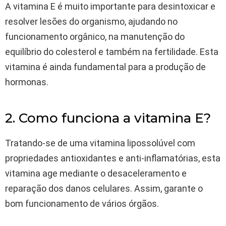
A vitamina E é muito importante para desintoxicar e
resolver lesões do organismo, ajudando no
funcionamento orgânico, na manutenção do
equilíbrio do colesterol e também na fertilidade. Esta
vitamina é ainda fundamental para a produção de
hormonas.
2. Como funciona a vitamina E?
Tratando-se de uma vitamina lipossolúvel com
propriedades antioxidantes e anti-inflamatórias, esta
vitamina age mediante o desaceleramento e
reparação dos danos celulares. Assim, garante o
bom funcionamento de vários órgãos.