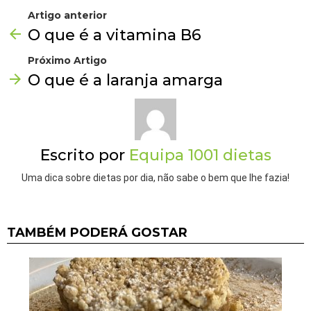
Artigo anterior
O que é a vitamina B6
Próximo Artigo
O que é a laranja amarga
Escrito por
Equipa 1001 dietas
Uma dica sobre dietas por dia, não sabe o bem que lhe fazia!
TAMBÉM PODERÁ GOSTAR