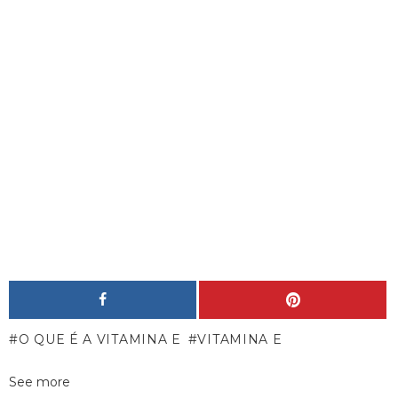
O QUE É A VITAMINA E
VITAMINA E
See more