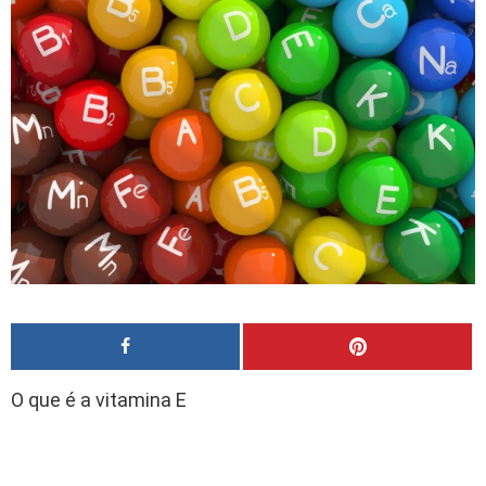
O que é a vitamina E