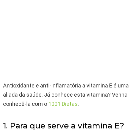
Antioxidante e anti-inflamatória a vitamina E é uma
aliada da saúde. Já conhece esta vitamina? Venha
conhecê-la com o
1001 Dietas
.
1. Para que serve a vitamina E?