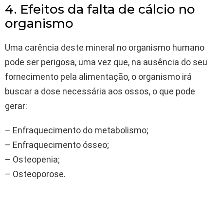
4. Efeitos da falta de cálcio no
organismo
Uma carência deste mineral no organismo humano
pode ser perigosa, uma vez que, na ausência do seu
fornecimento pela alimentação, o organismo irá
buscar a dose necessária aos ossos, o que pode
gerar:
– Enfraquecimento do metabolismo;
– Enfraquecimento ósseo;
– Osteopenia;
– Osteoporose.