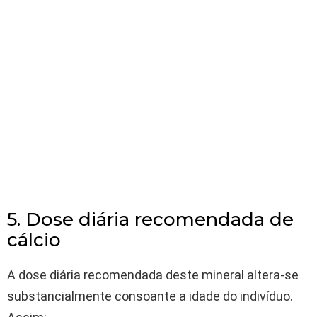
5. Dose diária recomendada de
cálcio
A dose diária recomendada deste mineral altera-se
substancialmente consoante a idade do indivíduo.