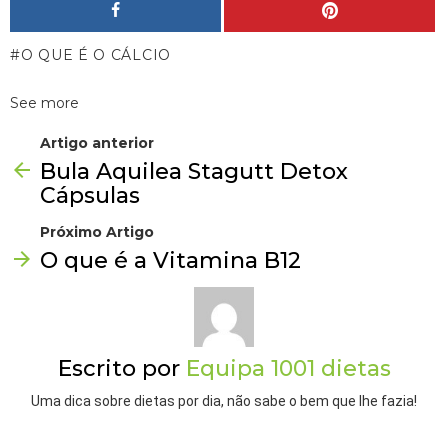
O QUE É O CÁLCIO
See more
Artigo anterior
Bula Aquilea Stagutt Detox
Cápsulas
Próximo Artigo
O que é a Vitamina B12
Escrito por
Equipa 1001 dietas
Uma dica sobre dietas por dia, não sabe o bem que lhe fazia!