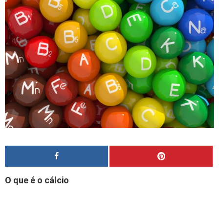
O que é o cálcio