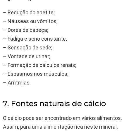
– Redução do apetite;
– Náuseas ou vómitos;
– Dores de cabeça;
– Fadiga e sono constante;
– Sensação de sede;
– Vontade de urinar;
– Formação de cálculos renais;
– Espasmos nos músculos;
– Arritmias.
7. Fontes naturais de cálcio
O cálcio pode ser encontrado em vários alimentos.
Assim, para uma alimentação rica neste mineral,