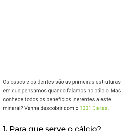
Os ossos e os dentes são as primeiras estruturas
em que pensamos quando falamos no cálcio. Mas
conhece todos os benefícios inerentes a este
mineral? Venha descobrir com o
1001 Dietas
.
1. Para que serve o cálcio?