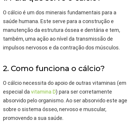
O cálcio é um dos minerais fundamentais para a
saúde humana. Este serve para a construção e
manutenção da estrutura óssea e dentária e tem,
também, uma ação ao nível da transmissão de
impulsos nervosos e da contração dos músculos.
2. Como funciona o cálcio?
O cálcio necessita do apoio de outras vitaminas (em
especial da
vitamina D
) para ser corretamente
absorvido pelo organismo. Ao ser absorvido este age
sobre o sistema ósseo, nervoso e muscular,
promovendo a sua saúde.