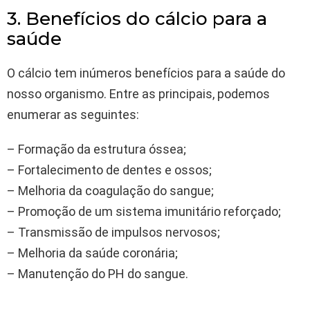
3. Benefícios do cálcio para a
saúde
O cálcio tem inúmeros benefícios para a saúde do
nosso organismo. Entre as principais, podemos
enumerar as seguintes:
– Formação da estrutura óssea;
– Fortalecimento de dentes e ossos;
– Melhoria da coagulação do sangue;
– Promoção de um sistema imunitário reforçado;
– Transmissão de impulsos nervosos;
– Melhoria da saúde coronária;
– Manutenção do PH do sangue.