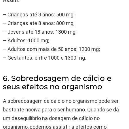
Assim:
– Crianças até 3 anos: 500 mg;
– Crianças até 8 anos: 800 mg;
– Jovens até 18 anos: 1300 mg;
– Adultos: 1000 mg;
– Adultos com mais de 50 anos: 1200 mg;
– Gestantes: entre 1000 e 1300 mg.
6. Sobredosagem de cálcio e
seus efeitos no organismo
A sobredosagem de cálcio no organismo pode ser
bastante nociva para o ser humano. Quando se dá
um desequilíbrio na dosagem de cálcio no
organismo, podemos assistir a efeitos como: