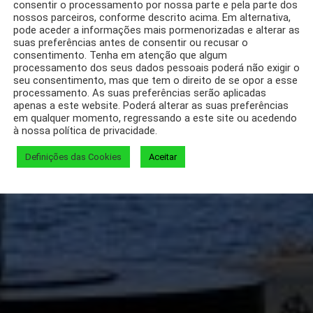
consentir o processamento por nossa parte e pela parte dos
nossos parceiros, conforme descrito acima. Em alternativa,
pode aceder a informações mais pormenorizadas e alterar as
suas preferências antes de consentir ou recusar o
consentimento. Tenha em atenção que algum
processamento dos seus dados pessoais poderá não exigir o
seu consentimento, mas que tem o direito de se opor a esse
processamento. As suas preferências serão aplicadas
apenas a este website. Poderá alterar as suas preferências
em qualquer momento, regressando a este site ou acedendo
à nossa política de privacidade.
Definições das Cookies
Aceitar