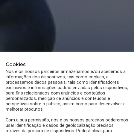
Cookies
Nós e os nossos parceiros armazenamos e/ou acedemos a
informações dos dispositivos, tais como cookies, e
processamos dados pessoais, tais como identificadores
exclusivos e informações padrão enviadas pelos dispositivos,
para fins relacionados com anúncios e conteúdos
personalizados, medição de anúncios e conteúdos e
perspetivas sobre o público, assim como para desenvolver e
melhorar produtos.
Com a sua permissão, nós e os nossos parceiros poderemos
usar identificação e dados de geolocalização precisos
através da procura de dispositivos. Poderá clicar para