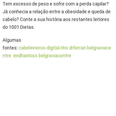
Tem excesso de peso e sofre com a perda capilar?
Já conhecia a relação entre a obesidade e queda de
cabelo? Conte a sua história aos restantes leitores
do 1001 Dietas.
Algumas
fontes:
cabeleireiros
digital.nhs
drferrari
belgraviace
ntre
endhairloss
belgraviacentre