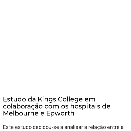
Estudo da Kings College em
colaboração com os hospitais de
Melbourne e Epworth
Este estudo dedicou-se a analisar a relação entre a