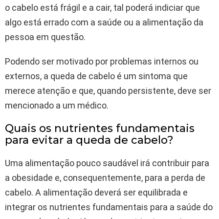
o cabelo está frágil e a cair, tal poderá indiciar que
algo está errado com a saúde ou a alimentação da
pessoa em questão.
Podendo ser motivado por problemas internos ou
externos, a queda de cabelo é um sintoma que
merece atenção e que, quando persistente, deve ser
mencionado a um médico.
Quais os nutrientes fundamentais
para evitar a queda de cabelo?
Uma alimentação pouco saudável irá contribuir para
a obesidade e, consequentemente, para a perda de
cabelo. A alimentação deverá ser equilibrada e
integrar os nutrientes fundamentais para a saúde do