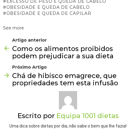
EXCESSO DE PESO E QUEDA DE CABELO
OBESIDADE E QUEDA DE CABELO
OBESIDADE E QUEDA DE CAPILAR
See more
Artigo anterior
Como os alimentos proibidos
podem prejudicar a sua dieta
Próximo Artigo
Chá de hibisco emagrece, que
propriedades tem esta infusão
Escrito por
Equipa 1001 dietas
Uma dica sobre dietas por dia, não sabe o bem que lhe fazia!