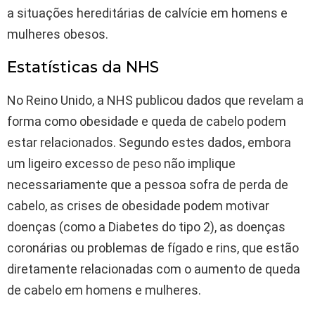
a situações hereditárias de calvície em homens e
mulheres obesos.
Estatísticas da NHS
No Reino Unido, a NHS publicou dados que revelam a
forma como obesidade e queda de cabelo podem
estar relacionados. Segundo estes dados, embora
um ligeiro excesso de peso não implique
necessariamente que a pessoa sofra de perda de
cabelo, as crises de obesidade podem motivar
doenças (como a Diabetes do tipo 2), as doenças
coronárias ou problemas de fígado e rins, que estão
diretamente relacionadas com o aumento de queda
de cabelo em homens e mulheres.