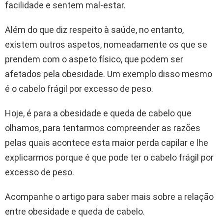
facilidade e sentem mal-estar.
Além do que diz respeito à saúde, no entanto,
existem outros aspetos, nomeadamente os que se
prendem com o aspeto físico, que podem ser
afetados pela obesidade. Um exemplo disso mesmo
é o cabelo frágil por excesso de peso.
Hoje, é para a obesidade e queda de cabelo que
olhamos, para tentarmos compreender as razões
pelas quais acontece esta maior perda capilar e lhe
explicarmos porque é que pode ter o cabelo frágil por
excesso de peso.
Acompanhe o artigo para saber mais sobre a relação
entre obesidade e queda de cabelo.