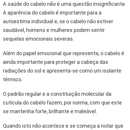
A saúde do cabelo não é uma questão insignificante.
A aparência do cabelo é importante para a
autoestima individual e, se o cabelo não estiver
saudável, homens e mulheres podem sentir
sequelas emocionais severas.
Além do papel emocional que representa, o cabelo é
ainda importante para proteger a cabeça das
radiações do sol e apresenta-se como um isolante
térmico.
O padrão regular e a constituição molecular da
cutícula do cabelo fazem, por norma, com que este
se mantenha forte, brilhante e maleável.
Quando isto não acontece e se começa a notar que