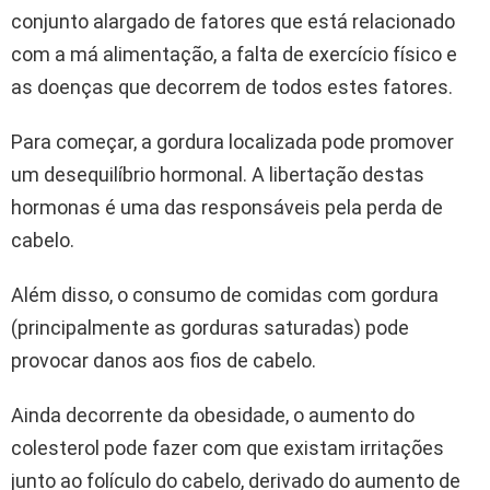
conjunto alargado de fatores que está relacionado
com a má alimentação, a falta de exercício físico e
as doenças que decorrem de todos estes fatores.
Para começar, a gordura localizada pode promover
um desequilíbrio hormonal. A libertação destas
hormonas é uma das responsáveis pela perda de
cabelo.
Além disso, o consumo de comidas com gordura
(principalmente as gorduras saturadas) pode
provocar danos aos fios de cabelo.
Ainda decorrente da obesidade, o aumento do
colesterol pode fazer com que existam irritações
junto ao folículo do cabelo, derivado do aumento de