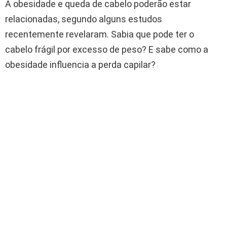
A obesidade e queda de cabelo poderão estar
relacionadas, segundo alguns estudos
recentemente revelaram. Sabia que pode ter o
cabelo frágil por excesso de peso? E sabe como a
obesidade influencia a perda capilar?