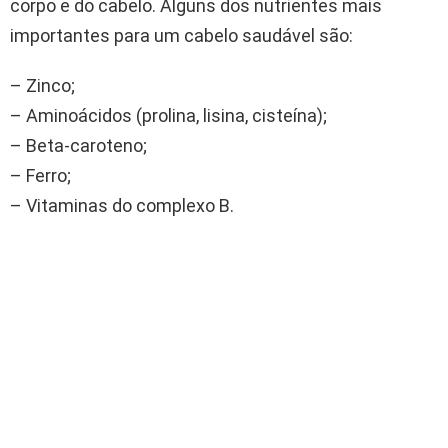
corpo e do cabelo. Alguns dos nutrientes mais
importantes para um cabelo saudável são:
– Zinco;
– Aminoácidos (prolina, lisina, cisteína);
– Beta-caroteno;
– Ferro;
– Vitaminas do complexo B.