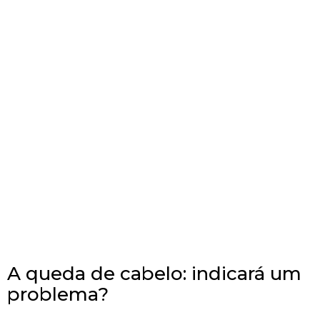
A queda de cabelo: indicará um
problema?