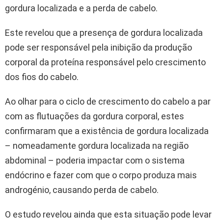
gordura localizada e a perda de cabelo.
Este revelou que a presença de gordura localizada
pode ser responsável pela inibição da produção
corporal da proteína responsável pelo crescimento
dos fios do cabelo.
Ao olhar para o ciclo de crescimento do cabelo a par
com as flutuações da gordura corporal, estes
confirmaram que a existência de gordura localizada
– nomeadamente gordura localizada na região
abdominal – poderia impactar com o sistema
endócrino e fazer com que o corpo produza mais
androgénio, causando perda de cabelo.
O estudo revelou ainda que esta situação pode levar