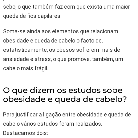
sebo, o que também faz com que exista uma maior
queda de fios capilares.
Soma-se ainda aos elementos que relacionam
obesidade e queda de cabelo o facto de,
estatisticamente, os obesos sofrerem mais de
ansiedade e stress, o que promove, também, um
cabelo mais frágil.
O que dizem os estudos sobe
obesidade e queda de cabelo?
Para justificar a ligação entre obesidade e queda de
cabelo vários estudos foram realizados.
Destacamos dois: