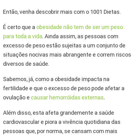
Então, venha descobrir mais com o 1001 Dietas.
É certo que a
obesidade não tem de ser um peso
para toda a vida
. Ainda assim, as pessoas com
excesso de peso estão sujeitas a um conjunto de
situações nocivas mais abrangente e correm riscos
diversos de saúde.
Sabemos, já, como a obesidade impacta na
fertilidade e que o excesso de peso pode afetar a
ovulação e
causar hemorróidas externas
.
Além disso, esta afeta grandemente a saúde
cardiovascular e piora a vivência quotidiana das
pessoas que, por norma, se cansam com mais