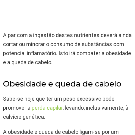
A par com a ingestão destes nutrientes deverá ainda
cortar ou minorar o consumo de substâncias com
potencial inflamatório. Isto irá combater a obesidade
e a queda de cabelo.
Obesidade e queda de cabelo
Sabe-se hoje que ter um peso excessivo pode
promover a
perda capilar
, levando, inclusivamente, à
calvície genética.
A obesidade e queda de cabelo ligam-se por um