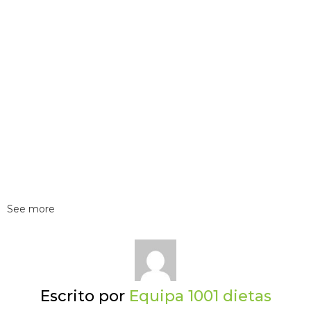
See more
Escrito por
Equipa 1001 dietas