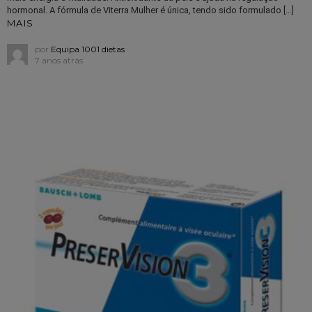
hormonal. A fórmula de Viterra Mulher é única, tendo sido formulado […]
MAIS
por
Equipa 1001 dietas
7 anos atrás