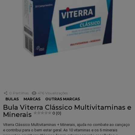
0
Partilhas
476
Visualizações
BULAS
MARCAS
OUTRAS MARCAS
Bula Viterra Clássico Multivitaminas e
Minerais
0 (0)
Viterra Clássico Multivitaminas + Minerais, ajuda no combate ao cançaço
e contribui para o bem estar geral. As 10 vitaminas e os 6 minerais