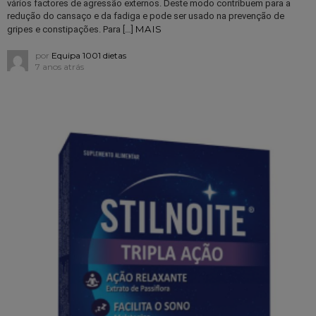
vários factores de agressão externos. Deste modo contribuem para a
redução do cansaço e da fadiga e pode ser usado na prevenção de
MAIS
gripes e constipações. Para […]
por
Equipa 1001 dietas
7 anos atrás