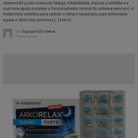
vitamina B3 pode ocasionar fadiga, irritabilidade, insônia e cefaléia e a
sua toma ajuda a manter o funcionamento normal do sistema nervoso). A
melatonina contribui para reduzir o tempo necessário para adormecer
MAIS
e para o alívio dos sintomas […]
por
Equipa 1001 dietas
7 anos atrás