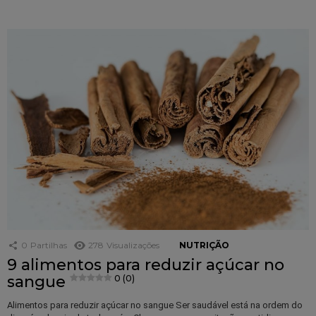
0
Partilhas
278
Visualizações
NUTRIÇÃO
9 alimentos para reduzir açúcar no
sangue
0 (0)
Alimentos para reduzir açúcar no sangue Ser saudável está na ordem do