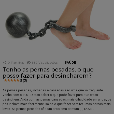
0
Partilhas
382
Visualizações
SAÚDE
Tenho as pernas pesadas, o que
posso fazer para desincharem?
5 (3)
As pernas pesadas, inchadas e cansadas são uma queixa frequente.
Venha com o 1001 Dietas saber o que pode fazer para que estas
desinchem. Anda com as pernas cansadas, mais dificuldade em andar, os
pés incham mais facilmente, saiba o que fazer para ter umas pernas mais
MAIS
leves. As pernas pesadas são um problema comum […]