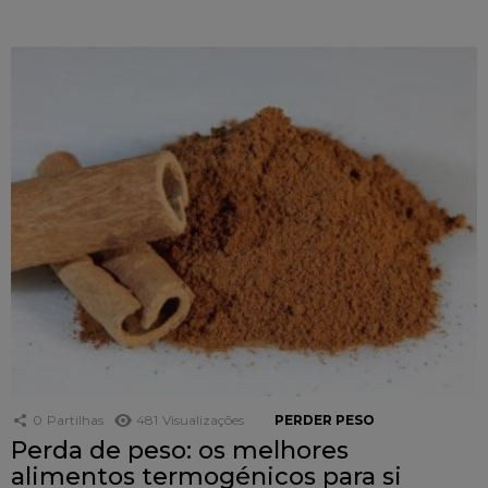
0
Partilhas
481
Visualizações
PERDER PESO
Perda de peso: os melhores
alimentos termogénicos para si