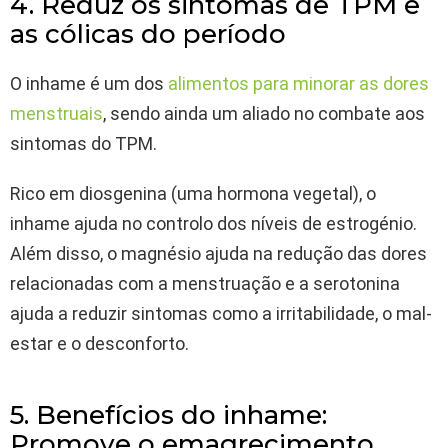
4. Reduz os sintomas de TPM e
as cólicas do período
O inhame é um dos
alimentos para minorar as dores
menstruais
, sendo ainda um aliado no combate aos
sintomas do TPM.
Rico em diosgenina (uma hormona vegetal), o
inhame ajuda no controlo dos níveis de estrogénio.
Além disso, o magnésio ajuda na redução das dores
relacionadas com a menstruação e a serotonina
ajuda a reduzir sintomas como a irritabilidade, o mal-
estar e o desconforto.
5. Benefícios do inhame:
Promove o emagrecimento