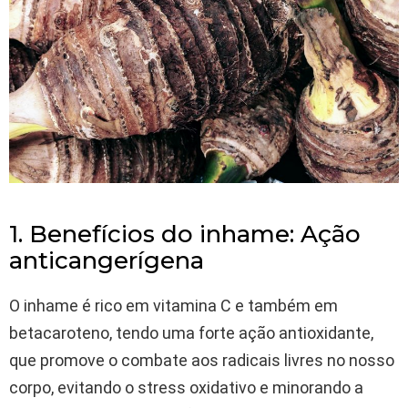
1. Benefícios do inhame: Ação
anticangerígena
O inhame é rico em vitamina C e também em
betacaroteno, tendo uma forte ação antioxidante,
que promove o combate aos radicais livres no nosso
corpo, evitando o stress oxidativo e minorando a