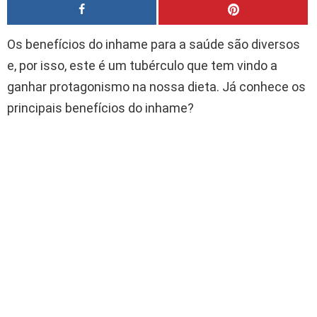
Os benefícios do inhame para a saúde são diversos
e, por isso, este é um tubérculo que tem vindo a
ganhar protagonismo na nossa dieta. Já conhece os
principais benefícios do inhame?