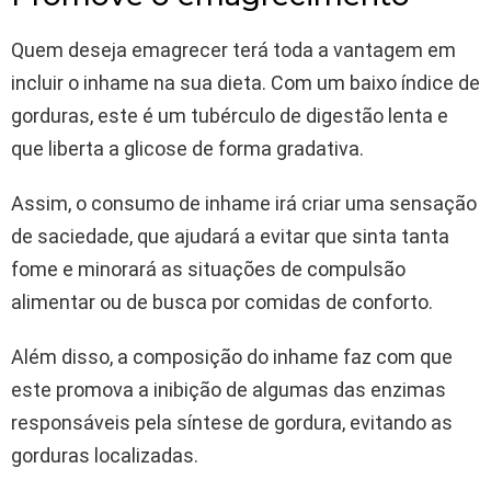
Quem deseja emagrecer terá toda a vantagem em
incluir o inhame na sua dieta. Com um baixo índice de
gorduras, este é um tubérculo de digestão lenta e
que liberta a glicose de forma gradativa.
Assim, o consumo de inhame irá criar uma sensação
de saciedade, que ajudará a evitar que sinta tanta
fome e minorará as situações de compulsão
alimentar ou de busca por comidas de conforto.
Além disso, a composição do inhame faz com que
este promova a inibição de algumas das enzimas
responsáveis pela síntese de gordura, evitando as
gorduras localizadas.