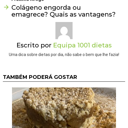
Colágeno engorda ou
emagrece? Quais as vantagens?
Escrito por
Equipa 1001 dietas
Uma dica sobre dietas por dia, não sabe o bem que lhe fazia!
TAMBÉM PODERÁ GOSTAR