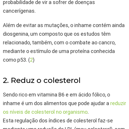
probabilidade de vir a sofrer de doenças
cancerígenas.
Além de evitar as mutações, o inhame contém ainda
diosgenina, um composto que os estudos têm
relacionado, também, com o combate ao cancro,
mediante o estímulo de uma proteína conhecida
como p53. (
2
)
2. Reduz o colesterol
Sendo rico em vitamina B6 e em ácido fólico, o
inhame é um dos alimentos que pode ajudar a
reduzir
os níveis de colesterol no organismo
.
Esta regulação dos índices de colesterol faz-se