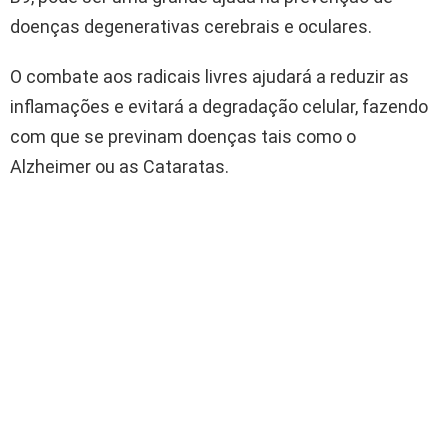
doenças degenerativas cerebrais e oculares.
O combate aos radicais livres ajudará a reduzir as
inflamações e evitará a degradação celular, fazendo
com que se previnam doenças tais como o
Alzheimer ou as Cataratas.