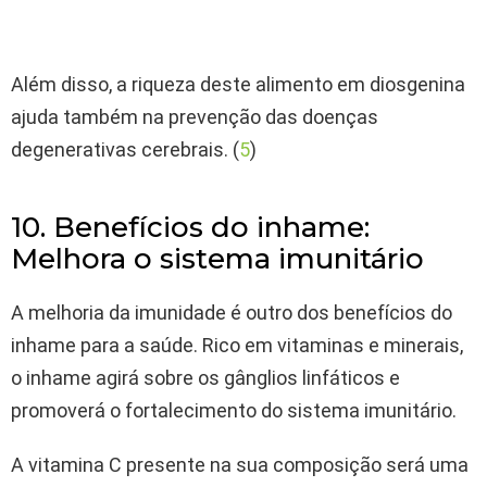
Além disso, a riqueza deste alimento em diosgenina
ajuda também na prevenção das doenças
degenerativas cerebrais. (
5
)
10. Benefícios do inhame:
Melhora o sistema imunitário
A melhoria da imunidade é outro dos benefícios do
inhame para a saúde. Rico em vitaminas e minerais,
o inhame agirá sobre os gânglios linfáticos e
promoverá o fortalecimento do sistema imunitário.
A vitamina C presente na sua composição será uma