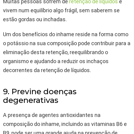
Muitas pessoas sofrem de
retenção de líquidos
e
vivem num equilíbrio algo frágil, sem saberem se
estão gordas ou inchadas.
Um dos benefícios do inhame reside na forma como
o potássio na sua composição pode contribuir para a
eliminação desta retenção, reequilibrando o
organismo e ajudando a reduzir os inchaços
decorrentes da retenção de líquidos.
9. Previne doenças
degenerativas
A presença de agentes antioxidantes na
composição do inhame, incluindo as vitaminas B6 e
B9, pode ser uma grande ajuda na prevenção de