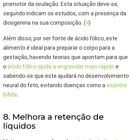
promotor da ovulação. Esta situação deve-se,
segundo indicam os estudos, com a presença da
diosgenina na sua composição. (
4
)
Além disso, por ser fonte de ácido fólico, este
alimento é ideal para preparar o corpo para a
gestação, havendo teorias que apontam para que
o
ácido fólico ajuda a engravidar mais rápido
e
sabendo-se que este ajudará no desenvolvimento
neural do feto, evitando doenças como a
espinha
bífida
.
8. Melhora a retenção de
líquidos