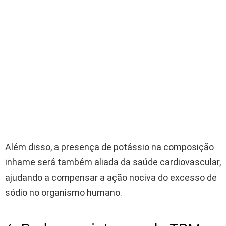
Além disso, a presença de potássio na composição
inhame será também aliada da saúde cardiovascular,
ajudando a compensar a ação nociva do excesso de
sódio no organismo humano.