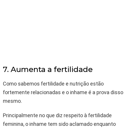
7. Aumenta a fertilidade
Como sabemos fertilidade e nutrição estão
fortemente relacionadas e o inhame é a prova disso
mesmo.
Principalmente no que diz respeito à fertilidade
feminina, o inhame tem sido aclamado enquanto