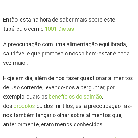
Então, está na hora de saber mais sobre este
tubérculo com o
1001 Dietas
.
A preocupação com uma alimentação equilibrada,
saudável e que promova o nosso bem-estar é cada
vez maior.
Hoje em dia, além de nos fazer questionar alimentos
de uso corrente, levando-nos a perguntar, por
exemplo, quais os
benefícios do salmão
,
dos
brócolos
ou dos mirtilos; esta preocupação faz-
nos também lançar o olhar sobre alimentos que,
anteriormente, eram menos conhecidos.