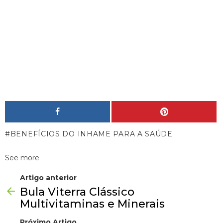
BENEFÍCIOS DO INHAME PARA A SAÚDE
See more
Artigo anterior
Bula Viterra Clássico
Multivitaminas e Minerais
Próximo Artigo