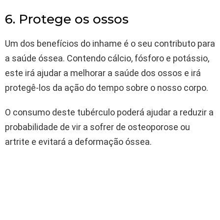
6. Protege os ossos
Um dos benefícios do inhame é o seu contributo para
a saúde óssea. Contendo cálcio, fósforo e potássio,
este irá ajudar a melhorar a saúde dos ossos e irá
protegê-los da ação do tempo sobre o nosso corpo.
O consumo deste tubérculo poderá ajudar a reduzir a
probabilidade de vir a sofrer de osteoporose ou
artrite e evitará a deformação óssea.