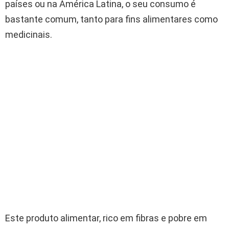
países ou na América Latina, o seu consumo é
bastante comum, tanto para fins alimentares como
medicinais.
Este produto alimentar, rico em fibras e pobre em