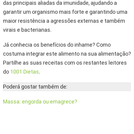
das principais aliadas da imunidade, ajudando a
garantir um organismo mais forte e garantindo uma
maior resistência a agressões externas e também
virais e bacterianas.
Já conhecia os benefícios do inhame? Como
costuma integrar este alimento na sua alimentação?
Partilhe as suas receitas com os restantes leitores
do
1001 Dietas
.
Poderá gostar também de:
Massa: engorda ou emagrece?