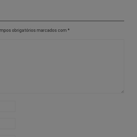
mpos obrigatórios marcados com
*