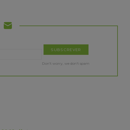
Don't worry, we don't spam