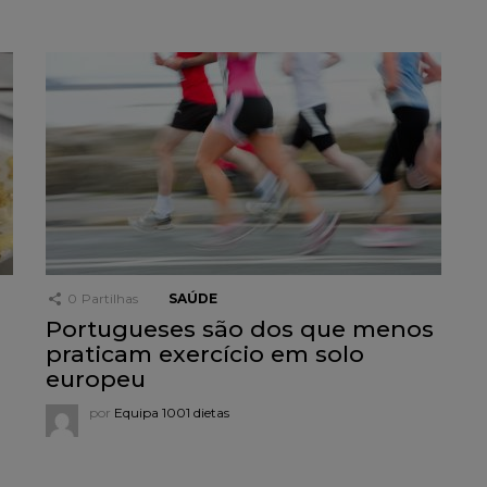
0
Partilhas
SAÚDE
Portugueses são dos que menos
praticam exercício em solo
europeu
por
Equipa 1001 dietas