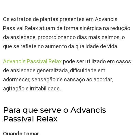
Os extratos de plantas presentes em Advancis
Passival Relax atuam de forma sinérgica na redução
da ansiedade, proporcionando dias mais calmos, o
que se reflete no aumento da qualidade de vida.
Advancis Passival Relax
pode ser utilizado em casos
de ansiedade generalizada, dificuldade em
adormecer, sensação de cansaço ao acordar,
agitação e irritabilidade.
Para que serve o Advancis
Passival Relax
Quando tomar