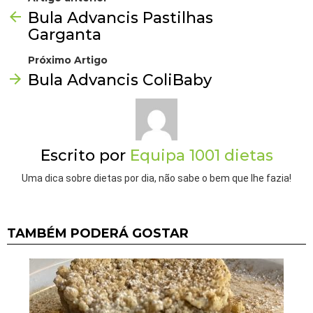
Bula Advancis Pastilhas
Garganta
Próximo Artigo
Bula Advancis ColiBaby
Escrito por
Equipa 1001 dietas
Uma dica sobre dietas por dia, não sabe o bem que lhe fazia!
TAMBÉM PODERÁ GOSTAR