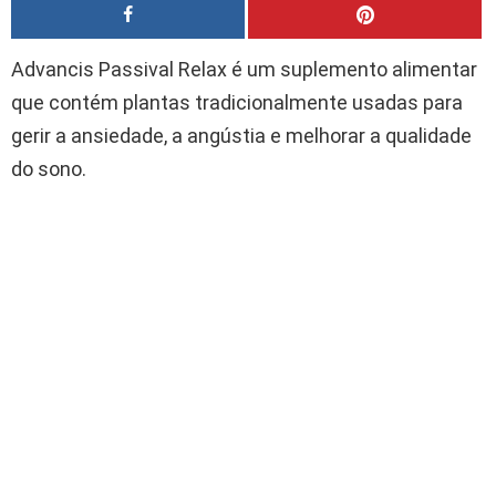
Advancis Passival Relax é um suplemento alimentar
que contém plantas tradicionalmente usadas para
gerir a ansiedade, a angústia e melhorar a qualidade
do sono.