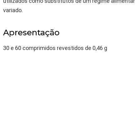
utilizados como substitutos de um regime alimentar
variado.
Apresentação
30 e 60 comprimidos revestidos de 0,46 g