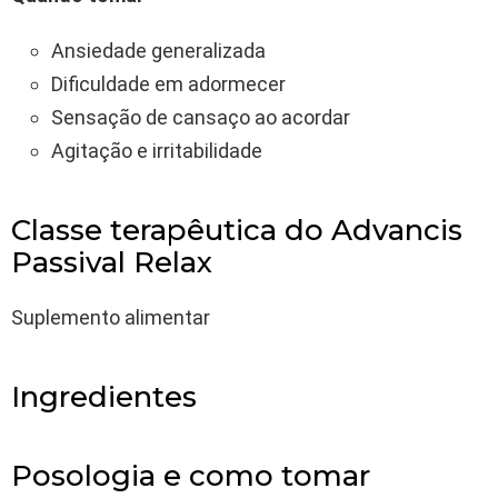
Ansiedade generalizada
Dificuldade em adormecer
Sensação de cansaço ao acordar
Agitação e irritabilidade
Classe terapêutica do Advancis
Passival Relax
Suplemento alimentar
Ingredientes
Posologia e como tomar