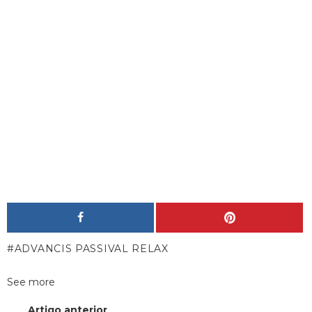
ADVANCIS PASSIVAL RELAX
See more
Artigo anterior