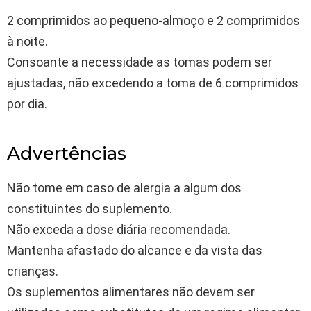
2 comprimidos ao pequeno-almoço e 2 comprimidos
à noite.
Consoante a necessidade as tomas podem ser
ajustadas, não excedendo a toma de 6 comprimidos
por dia.
Advertências
Não tome em caso de alergia a algum dos
constituintes do suplemento.
Não exceda a dose diária recomendada.
Mantenha afastado do alcance e da vista das
crianças.
Os suplementos alimentares não devem ser