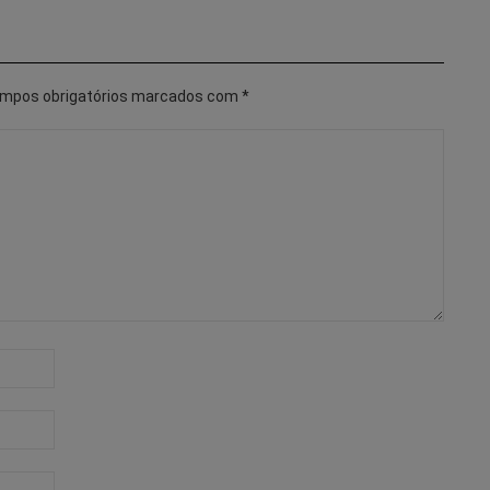
mpos obrigatórios marcados com
*