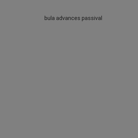
bula advances passival