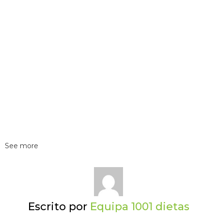
See more
Escrito por
Equipa 1001 dietas