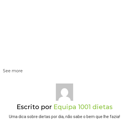
See more
Escrito por
Equipa 1001 dietas
Uma dica sobre dietas por dia, não sabe o bem que lhe fazia!