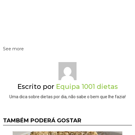
See more
Escrito por
Equipa 1001 dietas
Uma dica sobre dietas por dia, não sabe o bem que lhe fazia!
TAMBÉM PODERÁ GOSTAR