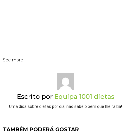
See more
Escrito por
Equipa 1001 dietas
Uma dica sobre dietas por dia, não sabe o bem que lhe fazia!
TAMBÉM PODERÁ GOSTAR