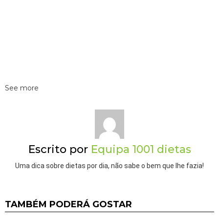
See more
Escrito por
Equipa 1001 dietas
Uma dica sobre dietas por dia, não sabe o bem que lhe fazia!
TAMBÉM PODERÁ GOSTAR