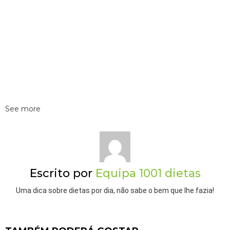
See more
Escrito por
Equipa 1001 dietas
Uma dica sobre dietas por dia, não sabe o bem que lhe fazia!