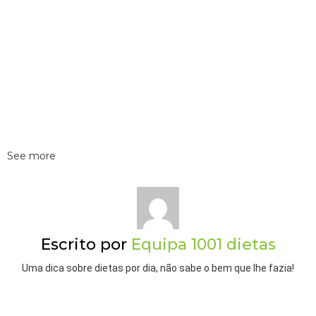
See more
Escrito por
Equipa 1001 dietas
Uma dica sobre dietas por dia, não sabe o bem que lhe fazia!