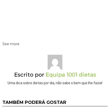
See more
Escrito por
Equipa 1001 dietas
Uma dica sobre dietas por dia, não sabe o bem que lhe fazia!
TAMBÉM PODERÁ GOSTAR