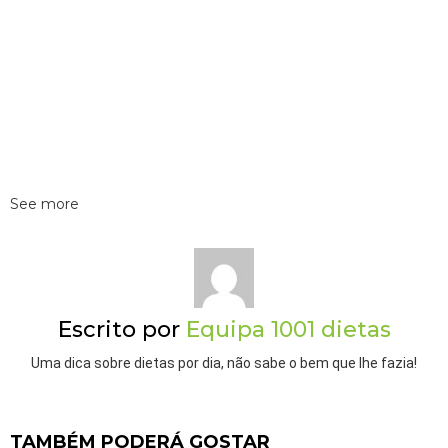
See more
Escrito por
Equipa 1001 dietas
Uma dica sobre dietas por dia, não sabe o bem que lhe fazia!
TAMBÉM PODERÁ GOSTAR