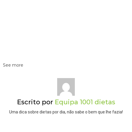
See more
Escrito por
Equipa 1001 dietas
Uma dica sobre dietas por dia, não sabe o bem que lhe fazia!