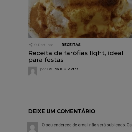
0
Partilhas
RECEITAS
Receita de farófias light, ideal
para festas
por
Equipa 1001 dietas
DEIXE UM COMENTÁRIO
O seu endereço de email não será publicado.
Ca