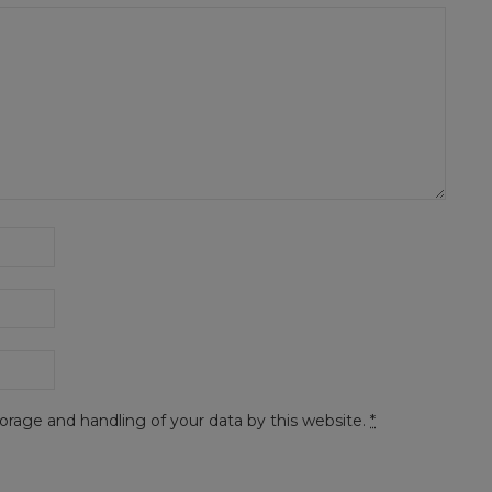
orage and handling of your data by this website.
*