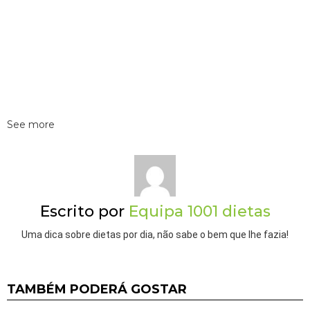
See more
Escrito por
Equipa 1001 dietas
Uma dica sobre dietas por dia, não sabe o bem que lhe fazia!
TAMBÉM PODERÁ GOSTAR