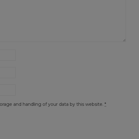
orage and handling of your data by this website.
*