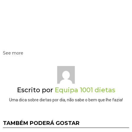
See more
Escrito por
Equipa 1001 dietas
Uma dica sobre dietas por dia, não sabe o bem que lhe fazia!
TAMBÉM PODERÁ GOSTAR