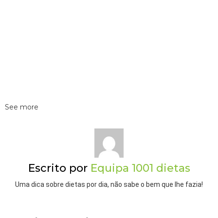
See more
Escrito por
Equipa 1001 dietas
Uma dica sobre dietas por dia, não sabe o bem que lhe fazia!