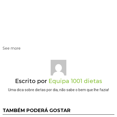
See more
Escrito por
Equipa 1001 dietas
Uma dica sobre dietas por dia, não sabe o bem que lhe fazia!
TAMBÉM PODERÁ GOSTAR