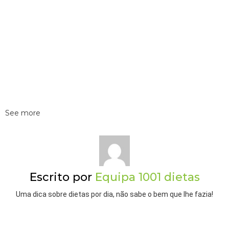
See more
Escrito por
Equipa 1001 dietas
Uma dica sobre dietas por dia, não sabe o bem que lhe fazia!