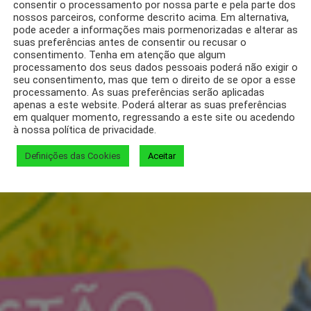
consentir o processamento por nossa parte e pela parte dos
nossos parceiros, conforme descrito acima. Em alternativa,
pode aceder a informações mais pormenorizadas e alterar as
suas preferências antes de consentir ou recusar o
consentimento. Tenha em atenção que algum
processamento dos seus dados pessoais poderá não exigir o
seu consentimento, mas que tem o direito de se opor a esse
processamento. As suas preferências serão aplicadas
apenas a este website. Poderá alterar as suas preferências
em qualquer momento, regressando a este site ou acedendo
à nossa política de privacidade.
Definições das Cookies
Aceitar