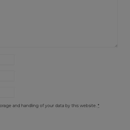
orage and handling of your data by this website.
*