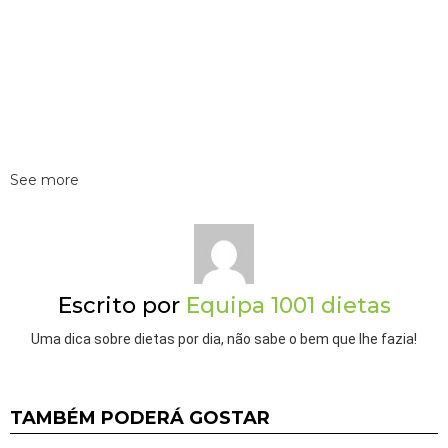
See more
Escrito por
Equipa 1001 dietas
Uma dica sobre dietas por dia, não sabe o bem que lhe fazia!
TAMBÉM PODERÁ GOSTAR