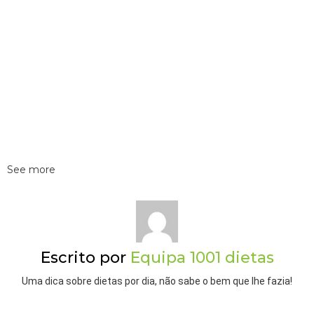
See more
Escrito por
Equipa 1001 dietas
Uma dica sobre dietas por dia, não sabe o bem que lhe fazia!