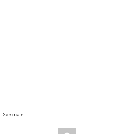
See more