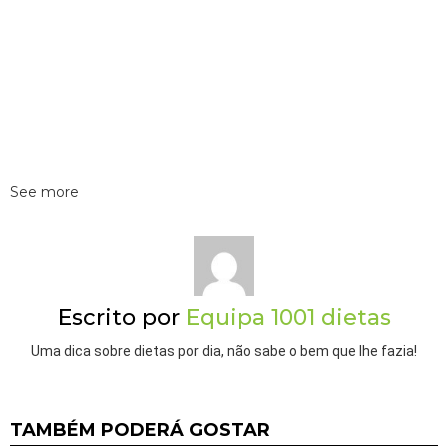
See more
Escrito por
Equipa 1001 dietas
Uma dica sobre dietas por dia, não sabe o bem que lhe fazia!
TAMBÉM PODERÁ GOSTAR