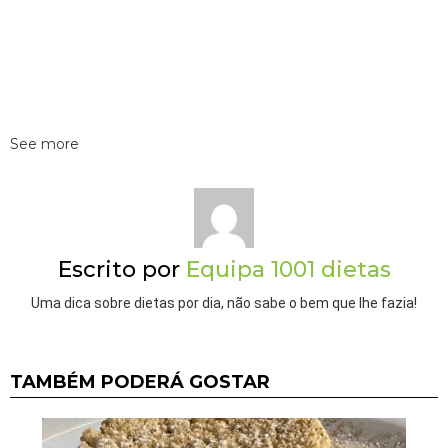
See more
Escrito por
Equipa 1001 dietas
Uma dica sobre dietas por dia, não sabe o bem que lhe fazia!
TAMBÉM PODERÁ GOSTAR