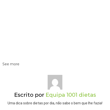
See more
Escrito por
Equipa 1001 dietas
Uma dica sobre dietas por dia, não sabe o bem que lhe fazia!