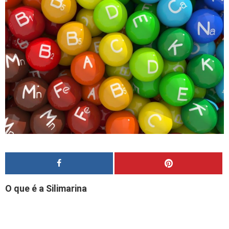
O que é a Silimarina