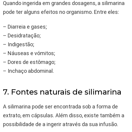
Quando ingerida em grandes dosagens, a silimarina
pode ter alguns efeitos no organismo. Entre eles:
– Diarreia e gases;
– Desidratação;
– Indigestão;
– Náuseas e vómitos;
– Dores de estômago;
– Inchaço abdominal.
7. Fontes naturais de silimarina
A silimarina pode ser encontrada sob a forma de
extrato, em cápsulas. Além disso, existe também a
possibilidade de a ingerir através da sua infusão.