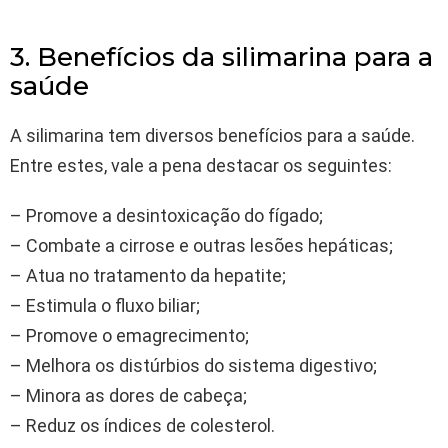
3. Benefícios da silimarina para a
saúde
A silimarina tem diversos benefícios para a saúde.
Entre estes, vale a pena destacar os seguintes:
– Promove a desintoxicação do fígado;
– Combate a cirrose e outras lesões hepáticas;
– Atua no tratamento da hepatite;
– Estimula o fluxo biliar;
– Promove o emagrecimento;
– Melhora os distúrbios do sistema digestivo;
– Minora as dores de cabeça;
– Reduz os índices de colesterol.