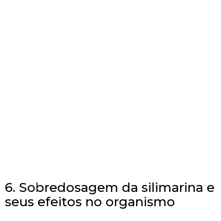
6. Sobredosagem da silimarina e
seus efeitos no organismo