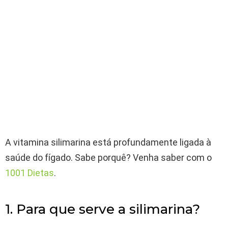
A vitamina silimarina está profundamente ligada à
saúde do fígado. Sabe porquê? Venha saber com o
1001 Dietas
.
1. Para que serve a silimarina?