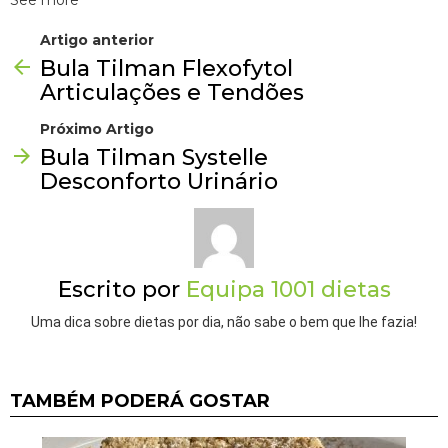
Artigo anterior
Bula Tilman Flexofytol
Articulações e Tendões
Próximo Artigo
Bula Tilman Systelle
Desconforto Urinário
Escrito por
Equipa 1001 dietas
Uma dica sobre dietas por dia, não sabe o bem que lhe fazia!
TAMBÉM PODERÁ GOSTAR