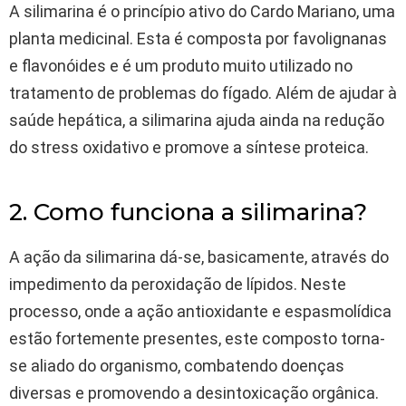
A silimarina é o princípio ativo do Cardo Mariano, uma
planta medicinal. Esta é composta por favolignanas
e flavonóides e é um produto muito utilizado no
tratamento de problemas do fígado. Além de ajudar à
saúde hepática, a silimarina ajuda ainda na redução
do stress oxidativo e promove a síntese proteica.
2. Como funciona a silimarina?
A ação da silimarina dá-se, basicamente, através do
impedimento da peroxidação de lípidos. Neste
processo, onde a ação antioxidante e espasmolídica
estão fortemente presentes, este composto torna-
se aliado do organismo, combatendo doenças
diversas e promovendo a desintoxicação orgânica.