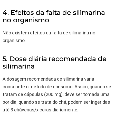
4. Efeitos da falta de silimarina
no organismo
Não existem efeitos da falta de silimarina no
organismo.
5. Dose diária recomendada de
silimarina
A dosagem recomendada de silimarina varia
consoante o método de consumo. Assim, quando se
tratam de cápsulas (200 mg), deve ser tomada uma
por dia; quando se trata do chá, podem ser ingeridas
até 3 chávenas/xícaras diariamente.