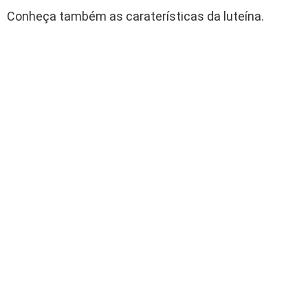
Conheça também as caraterísticas da luteína.