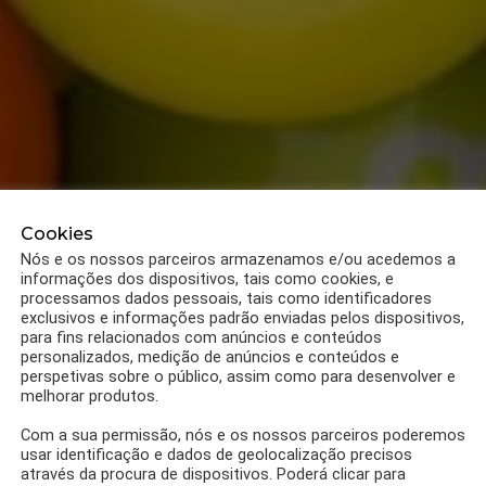
Cookies
Nós e os nossos parceiros armazenamos e/ou acedemos a
informações dos dispositivos, tais como cookies, e
processamos dados pessoais, tais como identificadores
exclusivos e informações padrão enviadas pelos dispositivos,
para fins relacionados com anúncios e conteúdos
personalizados, medição de anúncios e conteúdos e
perspetivas sobre o público, assim como para desenvolver e
melhorar produtos.
Com a sua permissão, nós e os nossos parceiros poderemos
usar identificação e dados de geolocalização precisos
através da procura de dispositivos. Poderá clicar para