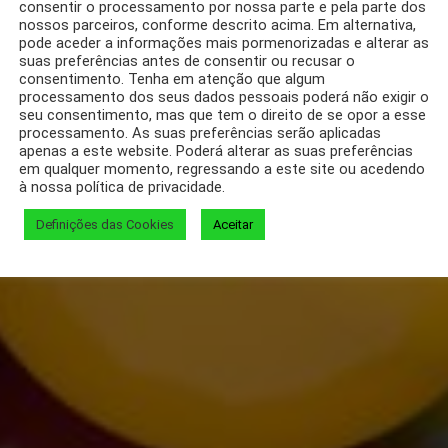
consentir o processamento por nossa parte e pela parte dos
nossos parceiros, conforme descrito acima. Em alternativa,
pode aceder a informações mais pormenorizadas e alterar as
suas preferências antes de consentir ou recusar o
consentimento. Tenha em atenção que algum
processamento dos seus dados pessoais poderá não exigir o
seu consentimento, mas que tem o direito de se opor a esse
processamento. As suas preferências serão aplicadas
apenas a este website. Poderá alterar as suas preferências
em qualquer momento, regressando a este site ou acedendo
à nossa política de privacidade.
Definições das Cookies
Aceitar