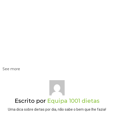
See more
Escrito por
Equipa 1001 dietas
Uma dica sobre dietas por dia, não sabe o bem que lhe fazia!