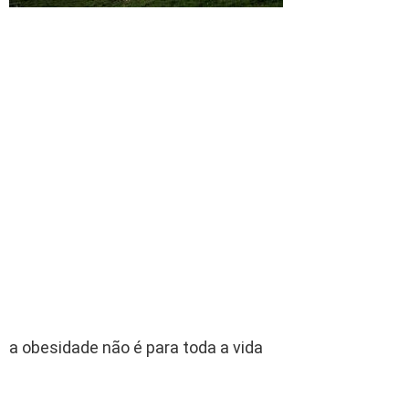
a obesidade não é para toda a vida