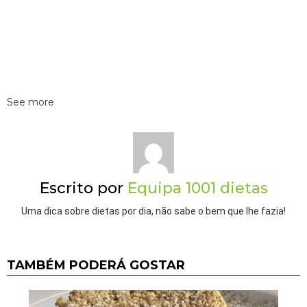
See more
Escrito por
Equipa 1001 dietas
Uma dica sobre dietas por dia, não sabe o bem que lhe fazia!
TAMBÉM PODERÁ GOSTAR