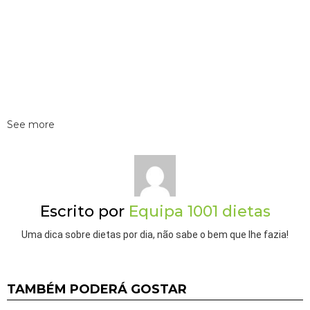
See more
Escrito por
Equipa 1001 dietas
Uma dica sobre dietas por dia, não sabe o bem que lhe fazia!
TAMBÉM PODERÁ GOSTAR