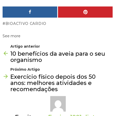
BIOACTIVO CARDIO
See more
Artigo anterior
10 benefícios da aveia para o seu
organismo
Próximo Artigo
Exercício físico depois dos 50
anos: melhores atividades e
recomendações