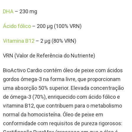
DHA
– 230 mg
Ácido fólico
– 200 µg (100% VRN)
Vitamina B12
– 2 µg (80% VRN)
VRN (Valor de Referência do Nutriente)
BioActivo Cardio contém óleo de peixe com ácidos
gordos ómega-3 na forma livre, que proporcionam
uma absorção 50% superior. Elevada concentração
de ómega-3 (70%), enriquecido com ácido fólico e
vitamina B12, que contribuem para o metabolismo
normal da homocisteína. Óleo de peixe em
conformidade com requisitos de pureza rigorosos: