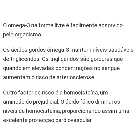
O omega-3 na forma livre é facilmente absorvido
pelo organismo.
Os ácidos gordos ómega-3 mantêm níveis saudáveis
de triglicéridos. Os triglicéridos são gorduras que
quando em elevadas concentrações no sangue
aumentam o risco de arteriosclerose.
Outro factor de risco é a homocisteína, um
aminoácido prejudicial. O ácido fólico diminui os
níveis de homocisteína, proporcionando assim uma
excelente protecção cardiovascular.