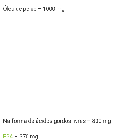
Óleo de peixe – 1000 mg
Na forma de ácidos gordos livres – 800 mg
EPA
– 370 mg