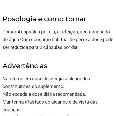
Posologia e como tomar
Tomar 4 cápsulas por dia, à refeição, acompanhado
de água.Com consumo habitual de peixe a dose pode
ser reduzida para 2 cápsulas por dia.
Advertências
Não tome em caso de alergia a algum dos
constituintes do suplemento.
Não exceda a dose diária recomendada.
Mantenha afastado do alcance e da vista das
crianças.