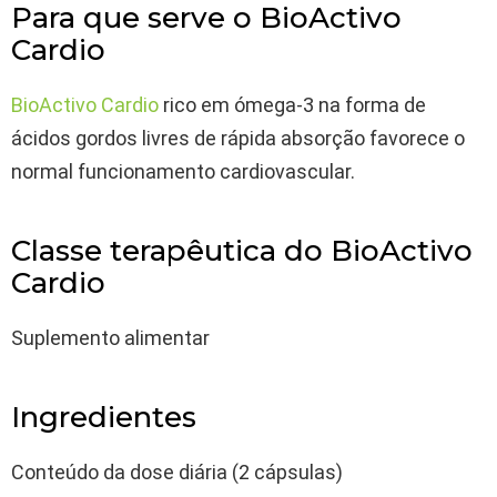
Para que serve o BioActivo
Cardio
BioActivo Cardio
rico em ómega-3 na forma de
ácidos gordos livres de rápida absorção favorece o
normal funcionamento cardiovascular.
Classe terapêutica do BioActivo
Cardio
Suplemento alimentar
Ingredientes
Conteúdo da dose diária (2 cápsulas)