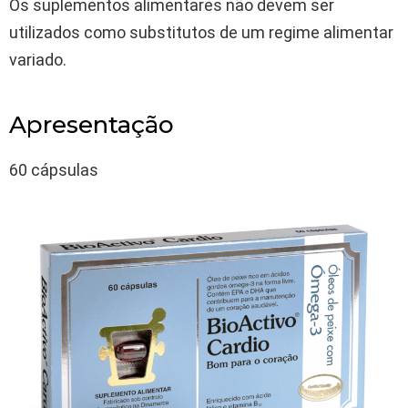
Os suplementos alimentares não devem ser
utilizados como substitutos de um regime alimentar
variado.
Apresentação
60 cápsulas