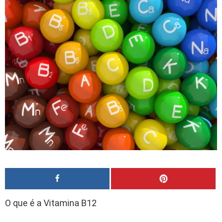
O que é a Vitamina B12