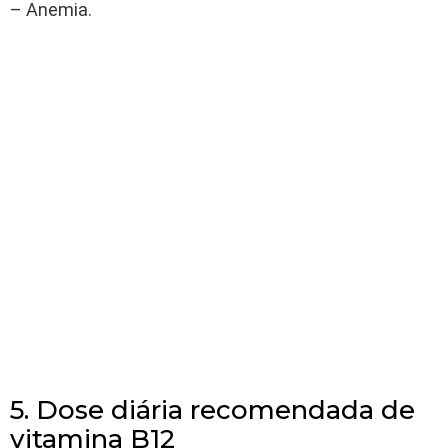
– Anemia.
5. Dose diária recomendada de
vitamina B12