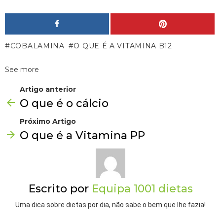
COBALAMINA
O QUE É A VITAMINA B12
See more
Artigo anterior
O que é o cálcio
Próximo Artigo
O que é a Vitamina PP
Escrito por
Equipa 1001 dietas
Uma dica sobre dietas por dia, não sabe o bem que lhe fazia!