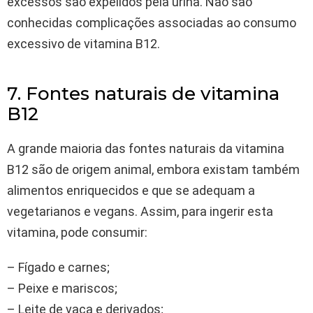
excessos são expelidos pela urina. Não são
conhecidas complicações associadas ao consumo
excessivo de vitamina B12.
7. Fontes naturais de vitamina
B12
A grande maioria das fontes naturais da vitamina
B12 são de origem animal, embora existam também
alimentos enriquecidos e que se adequam a
vegetarianos e vegans. Assim, para ingerir esta
vitamina, pode consumir:
– Fígado e carnes;
– Peixe e mariscos;
– Leite de vaca e derivados;