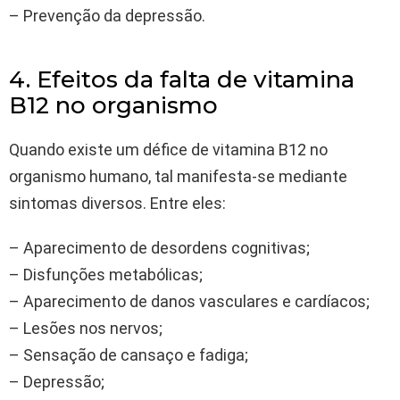
– Prevenção da depressão.
4. Efeitos da falta de vitamina
B12 no organismo
Quando existe um défice de vitamina B12 no
organismo humano, tal manifesta-se mediante
sintomas diversos. Entre eles:
– Aparecimento de desordens cognitivas;
– Disfunções metabólicas;
– Aparecimento de danos vasculares e cardíacos;
– Lesões nos nervos;
– Sensação de cansaço e fadiga;
– Depressão;