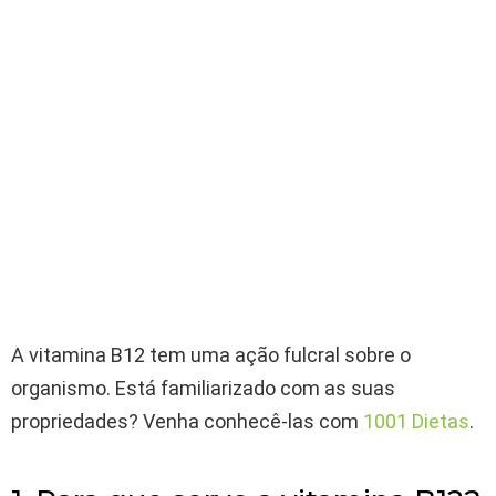
A vitamina B12 tem uma ação fulcral sobre o
organismo. Está familiarizado com as suas
propriedades? Venha conhecê-las com
1001 Dietas
.