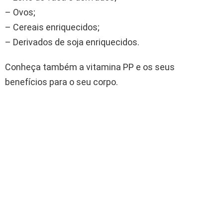
– Ovos;
– Cereais enriquecidos;
– Derivados de soja enriquecidos.
Conheça também a vitamina PP e os seus
benefícios para o seu corpo.