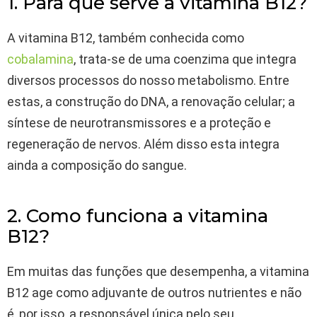
1. Para que serve a vitamina B12?
A vitamina B12, também conhecida como
cobalamina
, trata-se de uma coenzima que integra
diversos processos do nosso metabolismo. Entre
estas, a construção do DNA, a renovação celular; a
síntese de neurotransmissores e a proteção e
regeneração de nervos. Além disso esta integra
ainda a composição do sangue.
2. Como funciona a vitamina
B12?
Em muitas das funções que desempenha, a vitamina
B12 age como adjuvante de outros nutrientes e não
é, por isso, a responsável única pelo seu