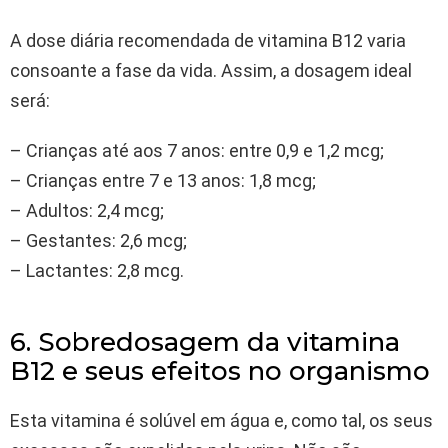
A dose diária recomendada de vitamina B12 varia
consoante a fase da vida. Assim, a dosagem ideal
será:
– Crianças até aos 7 anos: entre 0,9 e 1,2 mcg;
– Crianças entre 7 e 13 anos: 1,8 mcg;
– Adultos: 2,4 mcg;
– Gestantes: 2,6 mcg;
– Lactantes: 2,8 mcg.
6. Sobredosagem da vitamina
B12 e seus efeitos no organismo
Esta vitamina é solúvel em água e, como tal, os seus