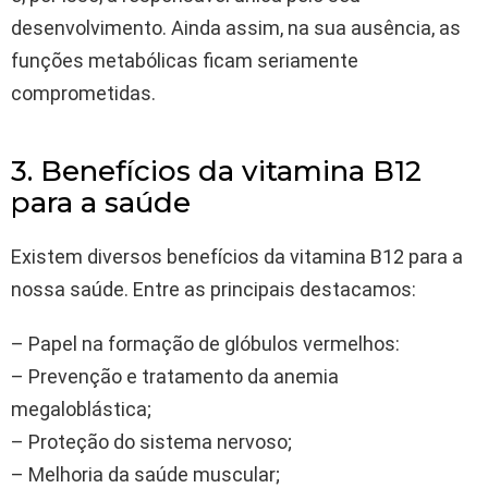
desenvolvimento. Ainda assim, na sua ausência, as
funções metabólicas ficam seriamente
comprometidas.
3. Benefícios da vitamina B12
para a saúde
Existem diversos benefícios da vitamina B12 para a
nossa saúde. Entre as principais destacamos:
– Papel na formação de glóbulos vermelhos:
– Prevenção e tratamento da anemia
megaloblástica;
– Proteção do sistema nervoso;
– Melhoria da saúde muscular;