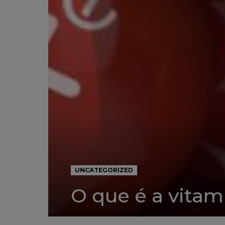
UNCATEGORIZED
O que é a vitam