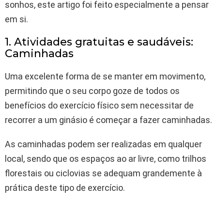
sonhos, este artigo foi feito especialmente a pensar
em si.
1. Atividades gratuitas e saudáveis:
Caminhadas
Uma excelente forma de se manter em movimento,
permitindo que o seu corpo goze de todos os
benefícios do exercício físico sem necessitar de
recorrer a um ginásio é começar a fazer caminhadas.
As caminhadas podem ser realizadas em qualquer
local, sendo que os espaços ao ar livre, como trilhos
florestais ou ciclovias se adequam grandemente à
prática deste tipo de exercício.