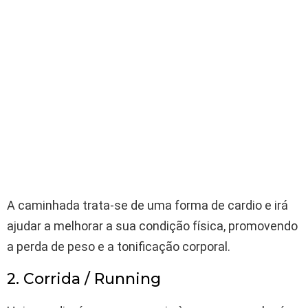
A caminhada trata-se de uma forma de cardio e irá
ajudar a melhorar a sua condição física, promovendo
a perda de peso e a tonificação corporal.
2. Corrida / Running