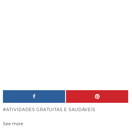
ATIVIDADES GRATUITAS E SAUDÁVEIS
See more