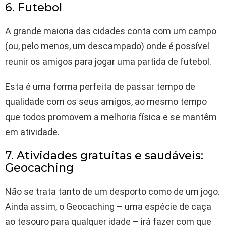
6. Futebol
A grande maioria das cidades conta com um campo
(ou, pelo menos, um descampado) onde é possível
reunir os amigos para jogar uma partida de futebol.
Esta é uma forma perfeita de passar tempo de
qualidade com os seus amigos, ao mesmo tempo
que todos promovem a melhoria física e se mantêm
em atividade.
7. Atividades gratuitas e saudáveis:
Geocaching
Não se trata tanto de um desporto como de um jogo.
Ainda assim, o Geocaching – uma espécie de caça
ao tesouro para qualquer idade – irá fazer com que