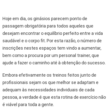
Hoje em dia, os ginásios parecem ponto de
passagem obrigatória para todos aqueles que
desejam encontrar o equilíbrio perfeito entre a vida
saudável e o corpo fit. Por esta razão, o número de
inscrições nestes espaços tem vindo a aumentar,
bem como a procura por um personal trainer, que
ajude a fazer o caminho até à obtenção do sucesso.
Embora efetivamente os treinos feitos junto de
profissionais sejam os que melhor se adaptam e
adequam às necessidades individuais de cada
pessoa, a verdade é que esta rotina de exercício não
é viável para toda a gente.