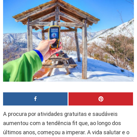
A procura por atividades gratuitas e saudáveis
aumentou com a tendência fit que, ao longo dos
últimos anos, começou a imperar. A vida salutar e o