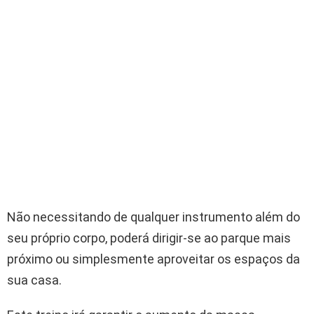
Não necessitando de qualquer instrumento além do
seu próprio corpo, poderá dirigir-se ao parque mais
próximo ou simplesmente aproveitar os espaços da
sua casa.