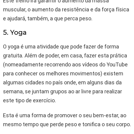
Este treino irá garantir o aumento da massa
muscular, o aumento da resistência e da força física
e ajudará, também, a que perca peso.
5. Yoga
O yoga é uma atividade que pode fazer de forma
gratuita. Além de poder, em casa, fazer esta prática
(nomeadamente recorrendo aos vídeos do YouTube
para conhecer os melhores movimentos) existem
algumas cidades no país onde, em alguns dias da
semana, se juntam grupos ao ar livre para realizar
este tipo de exercício.
Esta é uma forma de promover o seu bem-estar, ao
mesmo tempo que perde peso e tonifica o seu corpo.