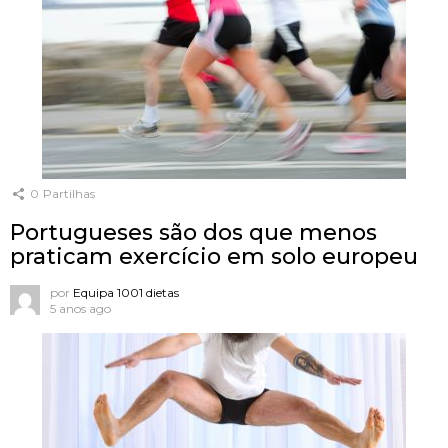
0
Partilhas
Portugueses são dos que menos
praticam exercício em solo europeu
por
Equipa 1001 dietas
5 anos ago