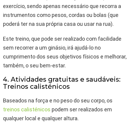
exercício, sendo apenas necessário que recorra a
instrumentos como pesos, cordas ou bolas (que
poderá ter na sua própria casa ou usar na rua).
Este treino, que pode ser realizado com facilidade
sem recorrer a um ginásio, irá ajudá-lo no
cumprimento dos seus objetivos físicos e melhorar,
também, o seu bem-estar.
4. Atividades gratuitas e saudáveis:
Treinos calisténicos
Baseados na força e no peso do seu corpo, os
treinos calisténicos
podem ser realizados em
qualquer local e qualquer altura.