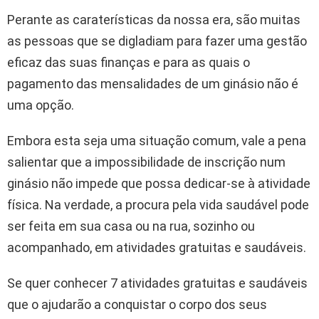
Perante as caraterísticas da nossa era, são muitas
as pessoas que se digladiam para fazer uma gestão
eficaz das suas finanças e para as quais o
pagamento das mensalidades de um ginásio não é
uma opção.
Embora esta seja uma situação comum, vale a pena
salientar que a impossibilidade de inscrição num
ginásio não impede que possa dedicar-se à atividade
física. Na verdade, a procura pela vida saudável pode
ser feita em sua casa ou na rua, sozinho ou
acompanhado, em atividades gratuitas e saudáveis.
Se quer conhecer 7 atividades gratuitas e saudáveis
que o ajudarão a conquistar o corpo dos seus