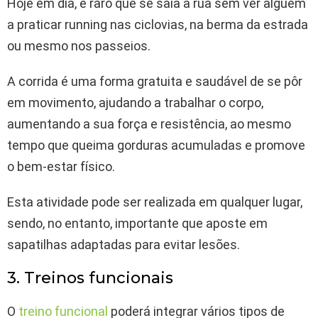
Hoje em dia, é raro que se saia à rua sem ver alguém
a praticar running nas ciclovias, na berma da estrada
ou mesmo nos passeios.
A corrida é uma forma gratuita e saudável de se pôr
em movimento, ajudando a trabalhar o corpo,
aumentando a sua força e resistência, ao mesmo
tempo que queima gorduras acumuladas e promove
o bem-estar físico.
Esta atividade pode ser realizada em qualquer lugar,
sendo, no entanto, importante que aposte em
sapatilhas adaptadas para evitar lesões.
3. Treinos funcionais
O
treino funcional
poderá integrar vários tipos de