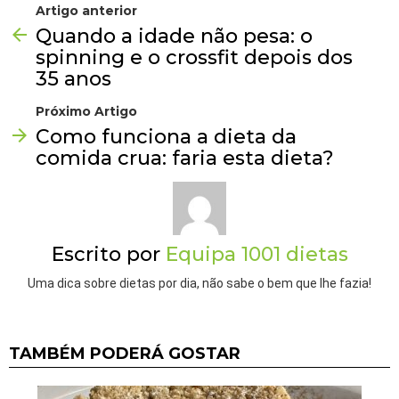
Artigo anterior
Quando a idade não pesa: o
spinning e o crossfit depois dos
35 anos
Próximo Artigo
Como funciona a dieta da
comida crua: faria esta dieta?
Escrito por
Equipa 1001 dietas
Uma dica sobre dietas por dia, não sabe o bem que lhe fazia!
TAMBÉM PODERÁ GOSTAR