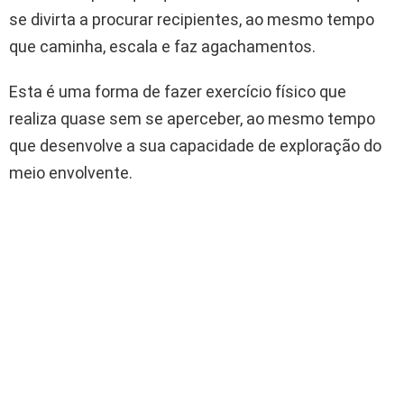
se divirta a procurar recipientes, ao mesmo tempo
que caminha, escala e faz agachamentos.
Esta é uma forma de fazer exercício físico que
realiza quase sem se aperceber, ao mesmo tempo
que desenvolve a sua capacidade de exploração do
meio envolvente.