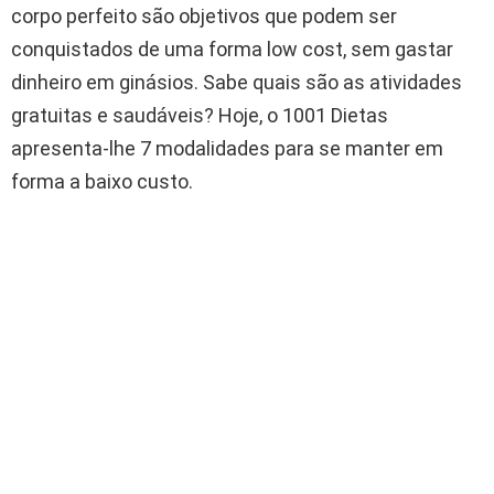
corpo perfeito são objetivos que podem ser
conquistados de uma forma low cost, sem gastar
dinheiro em ginásios. Sabe quais são as atividades
gratuitas e saudáveis? Hoje, o 1001 Dietas
apresenta-lhe 7 modalidades para se manter em
forma a baixo custo.