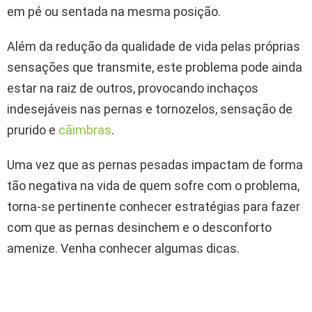
em pé ou sentada na mesma posição.
Além da redução da qualidade de vida pelas próprias
sensações que transmite, este problema pode ainda
estar na raiz de outros, provocando inchaços
indesejáveis nas pernas e tornozelos, sensação de
prurido e
cãimbras
.
Uma vez que as pernas pesadas impactam de forma
tão negativa na vida de quem sofre com o problema,
torna-se pertinente conhecer estratégias para fazer
com que as pernas desinchem e o desconforto
amenize. Venha conhecer algumas dicas.