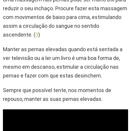
reduzir o seu inchaço. Procure fazer esta massagem
com movimentos de baixo para cima, estimulando
assim a circulação do sangue no sentido
ascendente. (
3
)
Manter as pernas elevadas quando está sentada a
ver televisão ou a ler um livro é uma boa forma de,
mesmo em descanso, estimular a circulação nas
pernas e fazer com que estas desinchem.
Sempre que possível tente, nos momentos de
repouso, manter as suas pernas elevadas.