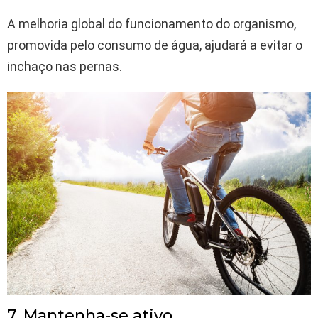
A melhoria global do funcionamento do organismo,
promovida pelo consumo de água, ajudará a evitar o
inchaço nas pernas.
7. Mantenha-se ativo