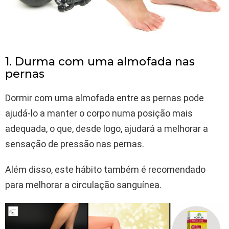
1. Durma com uma almofada nas
pernas
Dormir com uma almofada entre as pernas pode
ajudá-lo a manter o corpo numa posição mais
adequada, o que, desde logo, ajudará a melhorar a
sensação de pressão nas pernas.
Além disso, este hábito também é recomendado
para melhorar a circulação sanguínea.