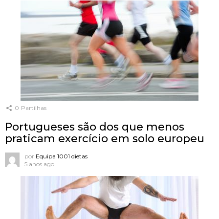
0
Partilhas
Portugueses são dos que menos
praticam exercício em solo europeu
por
Equipa 1001 dietas
5 anos ago