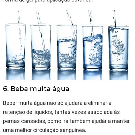
6. Beba muita água
Beber muita água não só ajudará a eliminar a
retenção de líquidos, tantas vezes associada às
pernas cansadas, como irá também ajudar a manter
uma melhor circulação sanguínea.