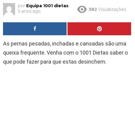
por
Equipa 1001 dietas
382
Visualizações
5 anos ago
As pernas pesadas, inchadas e cansadas são uma
queixa frequente. Venha com o 1001 Dietas saber o
que pode fazer para que estas desinchem.