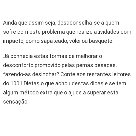
Ainda que assim seja, desaconselha-se a quem
sofre com este problema que realize atividades com
impacto, como sapateado, vólei ou basquete.
Já conhecia estas formas de melhorar o
desconforto promovido pelas pernas pesadas,
fazendo-as desinchar? Conte aos restantes leitores
do 1001 Dietas o que achou destas dicas e se tem
algum método extra que o ajude a superar esta
sensação.