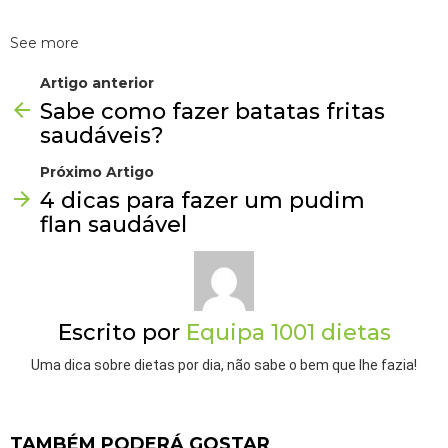
See more
Artigo anterior
Sabe como fazer batatas fritas
saudáveis?
Próximo Artigo
4 dicas para fazer um pudim
flan saudável
Escrito por
Equipa 1001 dietas
Uma dica sobre dietas por dia, não sabe o bem que lhe fazia!
TAMBÉM PODERÁ GOSTAR