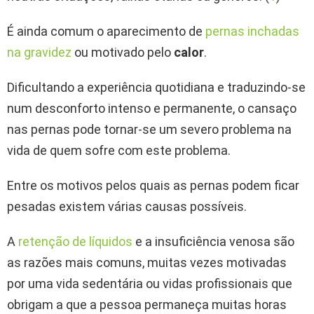
É ainda comum o aparecimento de
pernas inchadas
na gravidez
ou motivado pelo
calor
.
Dificultando a experiência quotidiana e traduzindo-se
num desconforto intenso e permanente, o cansaço
nas pernas pode tornar-se um severo problema na
vida de quem sofre com este problema.
Entre os motivos pelos quais as pernas podem ficar
pesadas existem várias causas possíveis.
A
retenção de líquidos
e a insuficiência venosa são
as razões mais comuns, muitas vezes motivadas
por uma vida sedentária ou vidas profissionais que
obrigam a que a pessoa permaneça muitas horas