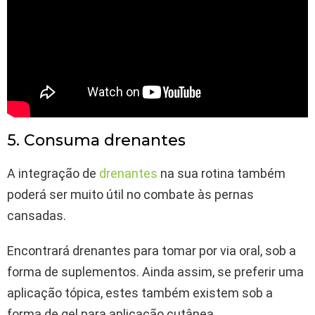
5. Consuma drenantes
A integração de
drenantes
na sua rotina também
poderá ser muito útil no combate às pernas
cansadas.
Encontrará drenantes para tomar por via oral, sob a
forma de suplementos. Ainda assim, se preferir uma
aplicação tópica, estes também existem sob a
forma de gel para aplicação cutânea.