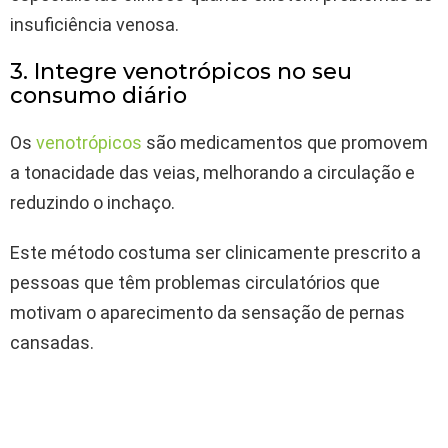
insuficiência venosa.
3. Integre venotrópicos no seu
consumo diário
Os
venotrópicos
são medicamentos que promovem
a tonacidade das veias, melhorando a circulação e
reduzindo o inchaço.
Este método costuma ser clinicamente prescrito a
pessoas que têm problemas circulatórios que
motivam o aparecimento da sensação de pernas
cansadas.