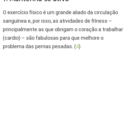
O exercício físico é um grande aliado da circulação
sanguínea e, por isso, as atividades de fitness –
principalmente as que obrigam o coração a trabalhar
(cardio) – são fabulosas para que melhore o
problema das pernas pesadas. (
4
)