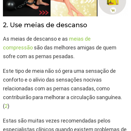
2. Use meias de descanso
As meias de descanso e as
meias de
compressão
são das melhores amigas de quem
sofre com as pernas pesadas.
Este tipo de meia não só gera uma sensação de
conforto e o alívio das sensações nocivas
relacionadas com as pernas cansadas, como
contribuirão para melhorar a circulação sanguínea.
(
2
)
Estas são muitas vezes recomendadas pelos
especialistas clínicos quando existem problemas de