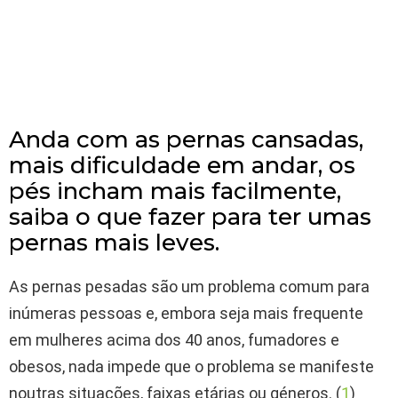
Anda com as pernas cansadas,
mais dificuldade em andar, os
pés incham mais facilmente,
saiba o que fazer para ter umas
pernas mais leves.
As pernas pesadas são um problema comum para
inúmeras pessoas e, embora seja mais frequente
em mulheres acima dos 40 anos, fumadores e
obesos, nada impede que o problema se manifeste
noutras situações, faixas etárias ou géneros. (
1
)