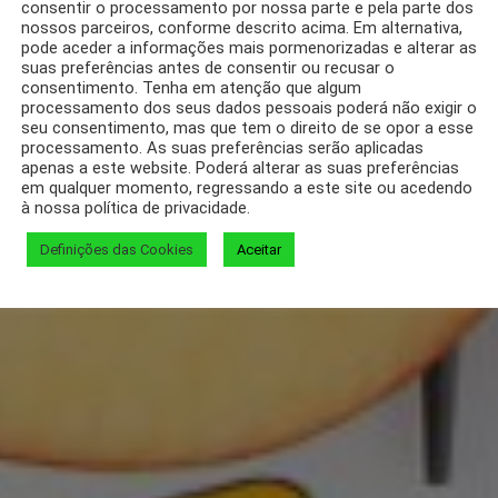
consentir o processamento por nossa parte e pela parte dos
nossos parceiros, conforme descrito acima. Em alternativa,
pode aceder a informações mais pormenorizadas e alterar as
suas preferências antes de consentir ou recusar o
consentimento. Tenha em atenção que algum
processamento dos seus dados pessoais poderá não exigir o
seu consentimento, mas que tem o direito de se opor a esse
processamento. As suas preferências serão aplicadas
apenas a este website. Poderá alterar as suas preferências
em qualquer momento, regressando a este site ou acedendo
à nossa política de privacidade.
Definições das Cookies
Aceitar