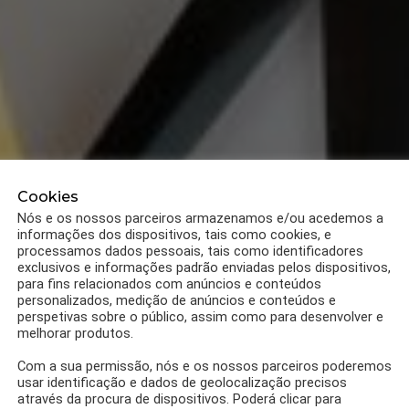
Cookies
Nós e os nossos parceiros armazenamos e/ou acedemos a
informações dos dispositivos, tais como cookies, e
processamos dados pessoais, tais como identificadores
exclusivos e informações padrão enviadas pelos dispositivos,
para fins relacionados com anúncios e conteúdos
personalizados, medição de anúncios e conteúdos e
perspetivas sobre o público, assim como para desenvolver e
melhorar produtos.
Com a sua permissão, nós e os nossos parceiros poderemos
usar identificação e dados de geolocalização precisos
através da procura de dispositivos. Poderá clicar para