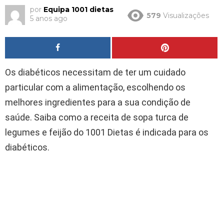
por
Equipa 1001 dietas
579
Visualizações
5 anos ago
Os diabéticos necessitam de ter um cuidado
particular com a alimentação, escolhendo os
melhores ingredientes para a sua condição de
saúde. Saiba como a receita de sopa turca de
legumes e feijão do 1001 Dietas é indicada para os
diabéticos.