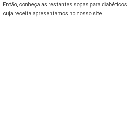
Então, conheça as restantes sopas para diabéticos
cuja receita apresentamos no nosso site.