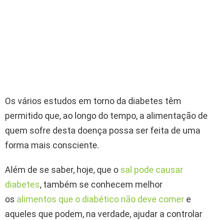
Os vários estudos em torno da diabetes têm
permitido que, ao longo do tempo, a alimentação de
quem sofre desta doença possa ser feita de uma
forma mais consciente.
Além de se saber, hoje, que o
sal pode causar
diabetes
, também se conhecem melhor
os
alimentos que o diabético não deve comer
e
aqueles que podem, na verdade, ajudar a controlar