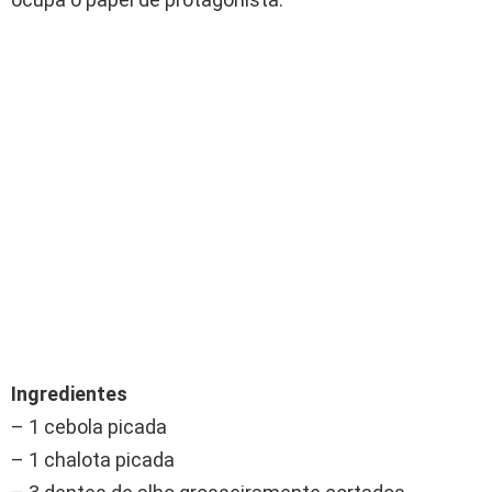
Ingredientes
– 1 cebola picada
– 1 chalota picada