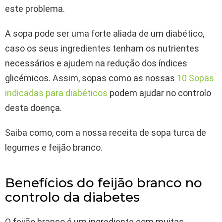
este problema.
A sopa pode ser uma forte aliada de um diabético,
caso os seus ingredientes tenham os nutrientes
necessários e ajudem na redução dos índices
glicémicos. Assim, sopas como as nossas
10 Sopas
indicadas para diabéticos
podem ajudar no controlo
desta doença.
Saiba como, com a nossa receita de sopa turca de
legumes e feijão branco.
Benefícios do feijão branco no
controlo da diabetes
O feijão branco é um ingrediente com muitas