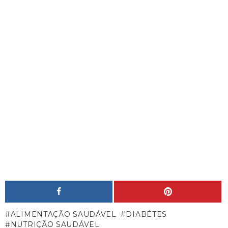
ALIMENTAÇÃO SAUDÁVEL
DIABÉTES
NUTRIÇÃO SAUDÁVEL