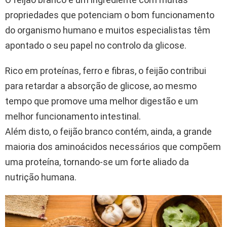
propriedades que potenciam o bom funcionamento
do organismo humano e muitos especialistas têm
apontado o seu papel no controlo da glicose.
Rico em proteínas, ferro e fibras, o feijão contribui
para retardar a absorção de glicose, ao mesmo
tempo que promove uma melhor digestão e um
melhor funcionamento intestinal.
Além disto, o feijão branco contém, ainda, a grande
maioria dos aminoácidos necessários que compõem
uma proteína, tornando-se um forte aliado da
nutrição humana.