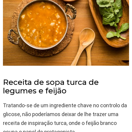
Receita de sopa turca de
legumes e feijão
Tratando-se de um ingrediente chave no controlo da
glicose, não poderíamos deixar de lhe trazer uma
receita de inspiração turca, onde o feijão branco
ocupa o papel de protagonista.