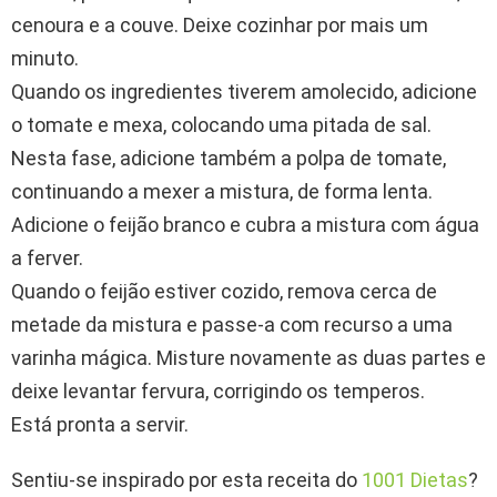
cenoura e a couve. Deixe cozinhar por mais um
minuto.
Quando os ingredientes tiverem amolecido, adicione
o tomate e mexa, colocando uma pitada de sal.
Nesta fase, adicione também a polpa de tomate,
continuando a mexer a mistura, de forma lenta.
Adicione o feijão branco e cubra a mistura com água
a ferver.
Quando o feijão estiver cozido, remova cerca de
metade da mistura e passe-a com recurso a uma
varinha mágica. Misture novamente as duas partes e
deixe levantar fervura, corrigindo os temperos.
Está pronta a servir.
Sentiu-se inspirado por esta receita do
1001 Dietas
?