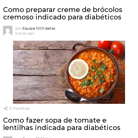
Como preparar creme de brócolos
cremoso indicado para diabéticos
por
Equipa 1001 dietas
5 anos ago
0
Partilhas
Como fazer sopa de tomate e
lentilhas indicada para diabéticos