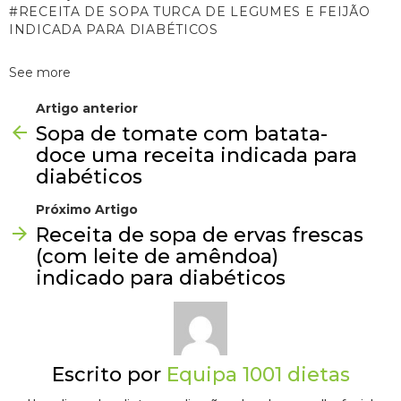
RECEITA DE SOPA TURCA DE LEGUMES E FEIJÃO
INDICADA PARA DIABÉTICOS
See more
Artigo anterior
Sopa de tomate com batata-
doce uma receita indicada para
diabéticos
Próximo Artigo
Receita de sopa de ervas frescas
(com leite de amêndoa)
indicado para diabéticos
Escrito por
Equipa 1001 dietas